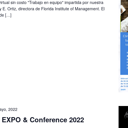
virtual sin costo "Trabajo en equipo" impartida por nuestra
 E. Ortiz, directora de Florida Institute of Management. El
de […]
ayo, 2022
EXPO & Conference 2022