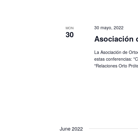
30 mayo, 2022
MON
30
Asociación 
La Asociación de Orto
estas conferencias: "C
"Relaciones Orto Prót
June 2022