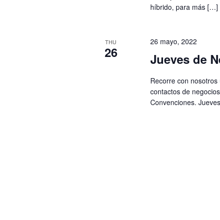
híbrido, para más […]
26 mayo, 2022
THU
26
Jueves de N
Recorre con nosotros 
contactos de negocios
Convenciones. Jueves