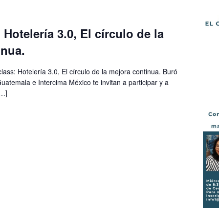
Hotelería 3.0, El círculo de la
inua.
lass: Hotelería 3.0, El círculo de la mejora continua. Buró
atemala e Intercima México te invitan a participar y a
[…]