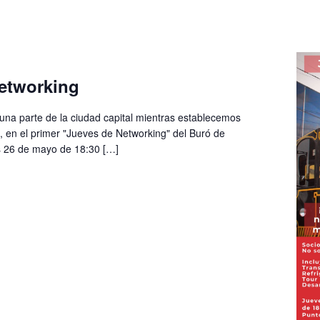
etworking
una parte de la ciudad capital mientras establecemos
, en el primer "Jueves de Networking" del Buró de
 26 de mayo de 18:30 […]