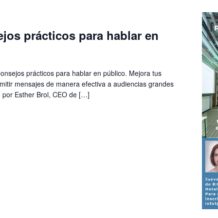
ejos prácticos para hablar en
 Consejos prácticos para hablar en público. Mejora tus
smitir mensajes de manera efectiva a audiencias grandes
 por Esther Brol, CEO de […]