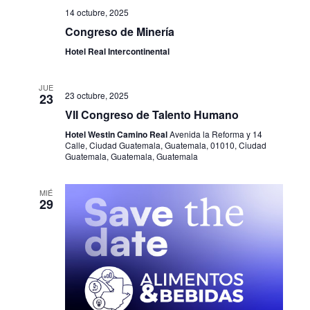
14 octubre, 2025
Congreso de Minería
Hotel Real Intercontinental
JUE
23 octubre, 2025
23
VII Congreso de Talento Humano
Hotel Westin Camino Real
Avenida la Reforma y 14
Calle, Ciudad Guatemala, Guatemala, 01010, Ciudad
Guatemala, Guatemala, Guatemala
MIÉ
29