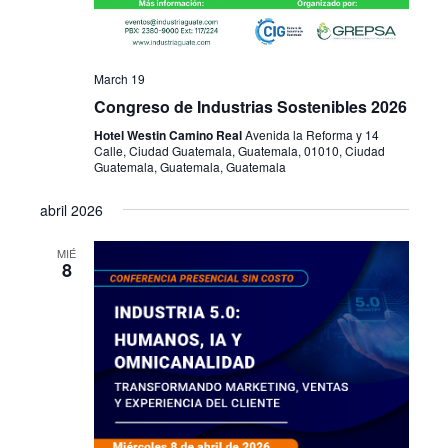
March 19
Congreso de Industrias Sostenibles 2026
Hotel Westin Camino Real
Avenida la Reforma y 14
Calle, Ciudad Guatemala, Guatemala, 01010, Ciudad
Guatemala, Guatemala, Guatemala
abril 2026
MIÉ
8