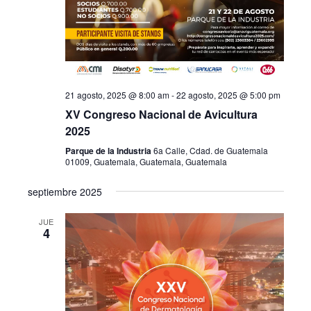
21 agosto, 2025 @ 8:00 am
-
22 agosto, 2025 @ 5:00 pm
XV Congreso Nacional de Avicultura
2025
Parque de la Industria
6a Calle, Cdad. de Guatemala
01009, Guatemala, Guatemala, Guatemala
septiembre 2025
JUE
4