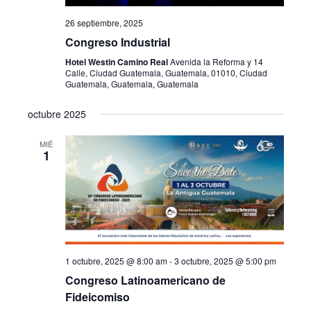
26 septiembre, 2025
Congreso Industrial
Hotel Westin Camino Real
Avenida la Reforma y 14
Calle, Ciudad Guatemala, Guatemala, 01010, Ciudad
Guatemala, Guatemala, Guatemala
octubre 2025
MIÉ
1
1 octubre, 2025 @ 8:00 am
-
3 octubre, 2025 @ 5:00 pm
Congreso Latinoamericano de
Fideicomiso