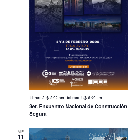
febrero 3 @ 8:00 am
-
febrero 4 @ 6:00 pm
3er. Encuentro Nacional de Construcción
Segura
MIÉ
11