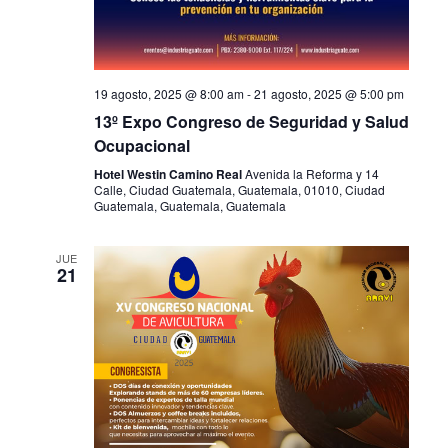
19 agosto, 2025 @ 8:00 am
-
21 agosto, 2025 @ 5:00 pm
13º Expo Congreso de Seguridad y Salud
Ocupacional
Hotel Westin Camino Real
Avenida la Reforma y 14
Calle, Ciudad Guatemala, Guatemala, 01010, Ciudad
Guatemala, Guatemala, Guatemala
JUE
21