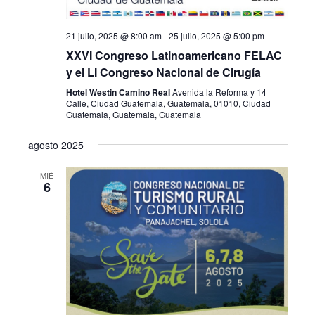
21 julio, 2025 @ 8:00 am
-
25 julio, 2025 @ 5:00 pm
XXVI Congreso Latinoamericano FELAC
y el LI Congreso Nacional de Cirugía
Hotel Westin Camino Real
Avenida la Reforma y 14
Calle, Ciudad Guatemala, Guatemala, 01010, Ciudad
Guatemala, Guatemala, Guatemala
agosto 2025
MIÉ
6