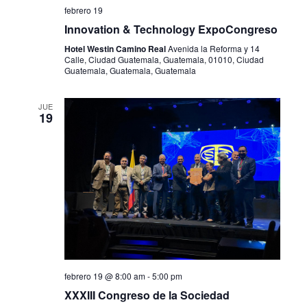
febrero 19
Innovation & Technology ExpoCongreso
Hotel Westin Camino Real
Avenida la Reforma y 14
Calle, Ciudad Guatemala, Guatemala, 01010, Ciudad
Guatemala, Guatemala, Guatemala
JUE
19
febrero 19 @ 8:00 am
-
5:00 pm
XXXIII Congreso de la Sociedad