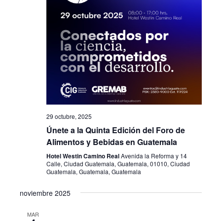
29 octubre, 2025
Únete a la Quinta Edición del Foro de
Alimentos y Bebidas en Guatemala
Hotel Westin Camino Real
Avenida la Reforma y 14
Calle, Ciudad Guatemala, Guatemala, 01010, Ciudad
Guatemala, Guatemala, Guatemala
noviembre 2025
MAR