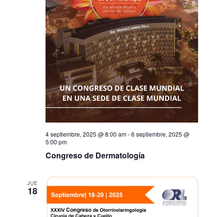
4 septiembre, 2025 @ 8:00 am
-
6 septiembre, 2025 @
5:00 pm
Congreso de Dermatología
JUE
18