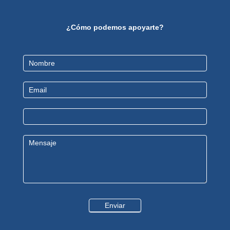
¿Cómo podemos apoyarte?
Contact
Us
Enviar