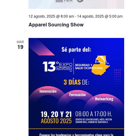
12 agosto, 2025 @ 8:00 am
-
14 agosto, 2025 @ 5:00 pm
Apparel Sourcing Show
MAR
19