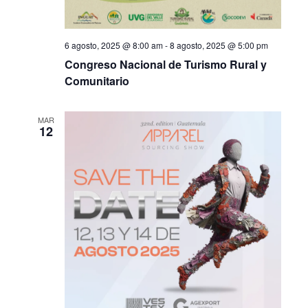
6 agosto, 2025 @ 8:00 am
-
8 agosto, 2025 @ 5:00 pm
Congreso Nacional de Turismo Rural y
Comunitario
MAR
12