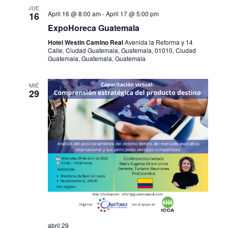
JUE
April 16 @ 8:00 am
-
April 17 @ 5:00 pm
16
ExpoHoreca Guatemala
Hotel Westin Camino Real
Avenida la Reforma y 14
Calle, Ciudad Guatemala, Guatemala, 01010, Ciudad
Guatemala, Guatemala, Guatemala
MIÉ
29
abril 29