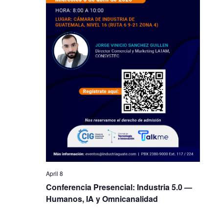
April 8
Conferencia Presencial: Industria 5.0 —
Humanos, IA y Omnicanalidad