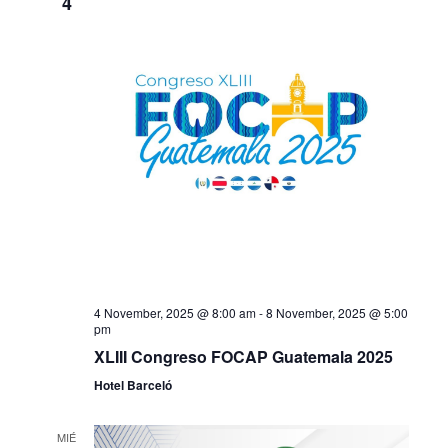
4
4 November, 2025 @ 8:00 am
-
8 November, 2025 @ 5:00
pm
XLIII Congreso FOCAP Guatemala 2025
Hotel Barceló
MIÉ