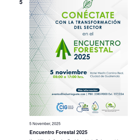
5
5 November, 2025
Encuentro Forestal 2025