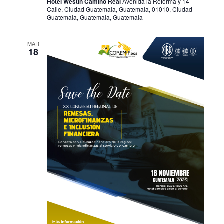
Hotel Westin Camino Real
Avenida la Reforma y 14
Calle, Ciudad Guatemala, Guatemala, 01010, Ciudad
Guatemala, Guatemala, Guatemala
MAR
18