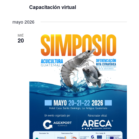
Capacitación virtual
mayo 2026
MIÉ
20