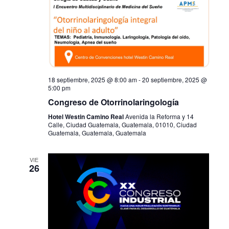
18 septiembre, 2025 @ 8:00 am
-
20 septiembre, 2025 @
5:00 pm
Congreso de Otorrinolaringología
Hotel Westin Camino Real
Avenida la Reforma y 14
Calle, Ciudad Guatemala, Guatemala, 01010, Ciudad
Guatemala, Guatemala, Guatemala
VIE
26