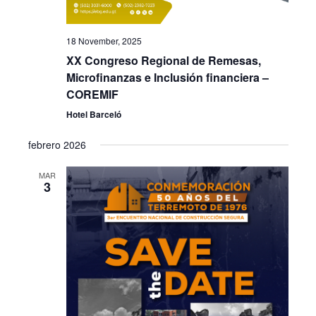
18 November, 2025
XX Congreso Regional de Remesas,
Microfinanzas e Inclusión financiera –
COREMIF
Hotel Barceló
febrero 2026
MAR
3