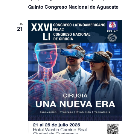
Quinto Congreso Nacional de Aguacate
LUN
21