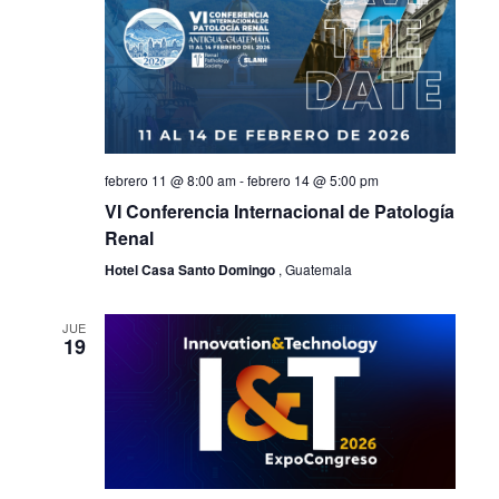
febrero 11 @ 8:00 am
-
febrero 14 @ 5:00 pm
VI Conferencia Internacional de Patología
Renal
Hotel Casa Santo Domingo
, Guatemala
JUE
19