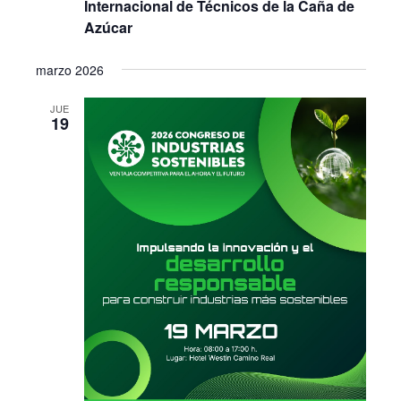
Internacional de Técnicos de la Caña de
Azúcar
marzo 2026
JUE
19