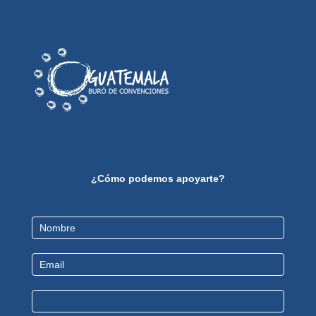
¿Cómo podemos apoyarte?
Contact
Us