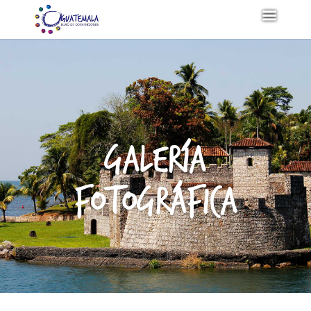
Galería
Fotográfica