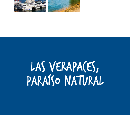
LAS VERAPACES,
Paraíso Natural