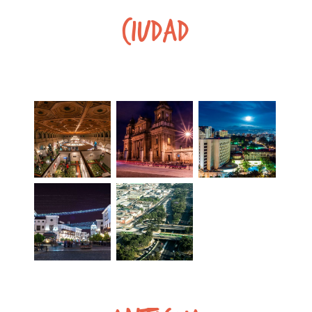
Ciudad