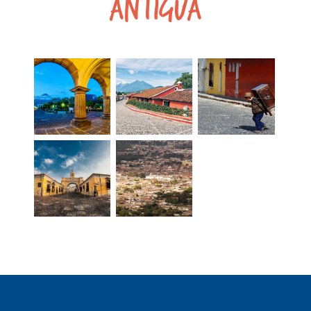
Antigua