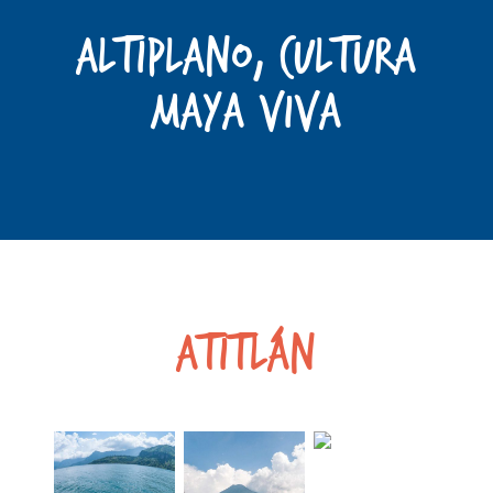
ALTIPLANO, cultura
Maya Viva
Atitlán