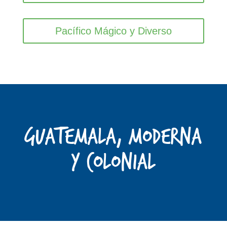
Pacífico Mágico y Diverso
GUATEMALA, moderna
y colonial