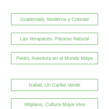
Guatemala, Moderna y Colonial
Las Verapaces, Paraíso Natural
Petén, Aventura en el Mundo Maya
Izabal, Un Caribe Verde
Altiplano, Cultura Maya Viva