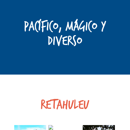
PACÍFICO, Mágico y
Diverso
Retahuleu