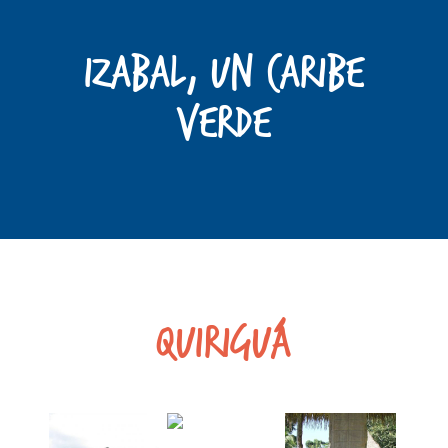
IZABAL, Un caribe
Verde
Quiriguá