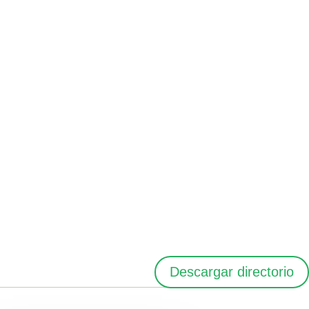
Descargar directorio