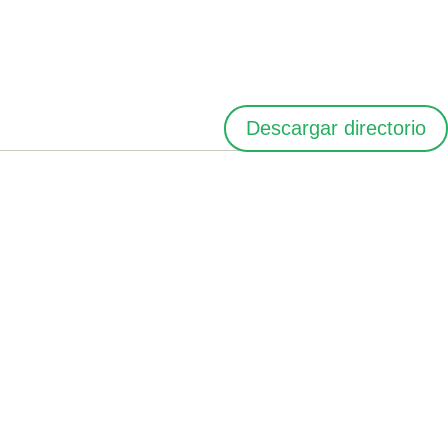
Descargar directorio