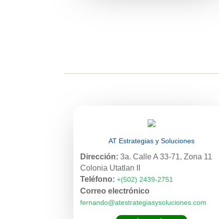
AT Estrategias y Soluciones
Dirección:
3a. Calle A 33-71, Zona 11
Colonia Utatlan II
Teléfono:
+(502) 2439-2751
Correo electrónico
fernando@atestrategiasysoluciones.com