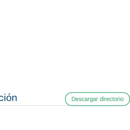
ción
Descargar directorio