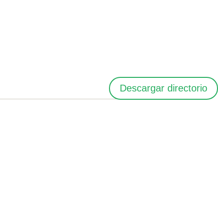
Descargar directorio