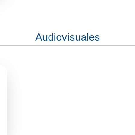
Audiovisuales