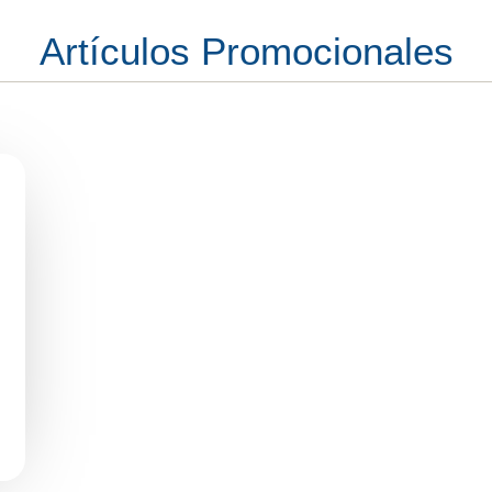
Artículos Promocionales