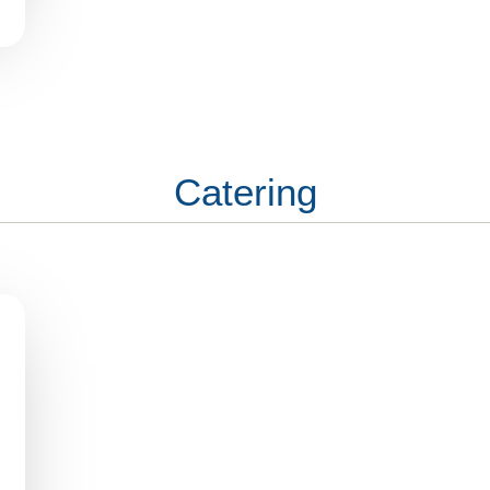
Catering