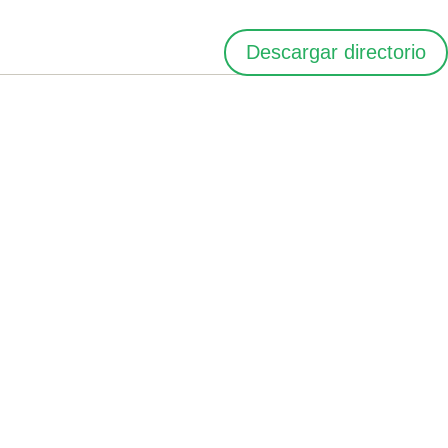
Descargar directorio