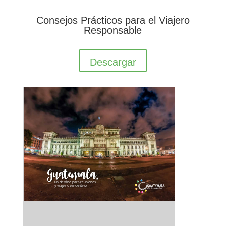
Consejos Prácticos para el Viajero
Responsable
Descargar