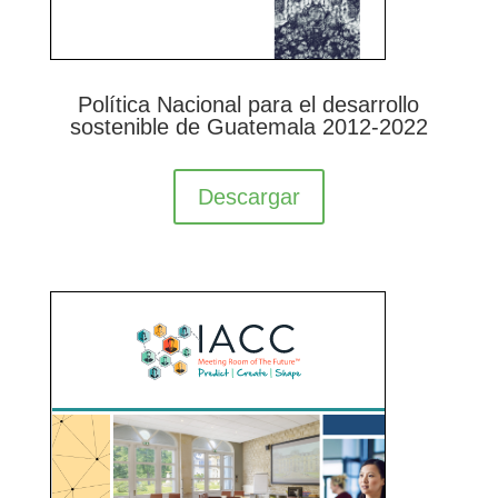
Política Nacional para el desarrollo
sostenible de Guatemala 2012-2022
Descargar