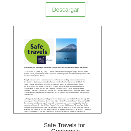
Descargar
Safe Travels for