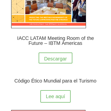
IACC LATAM Meeting Room of the
Future – IBTM Americas
Descargar
Código Ético Mundial para el Turismo
Lee aquí