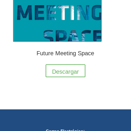
Future Meeting Space
Descargar