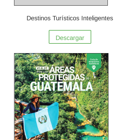
Destinos Turísticos Inteligentes
Descargar