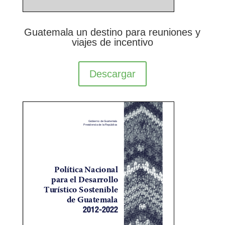
Guatemala un destino para reuniones y
viajes de incentivo
Descargar