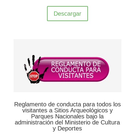
Descargar
Reglamento de conducta para todos los
visitantes a Sitios Arqueológicos y
Parques Nacionales bajo la
administración del Ministerio de Cultura
y Deportes