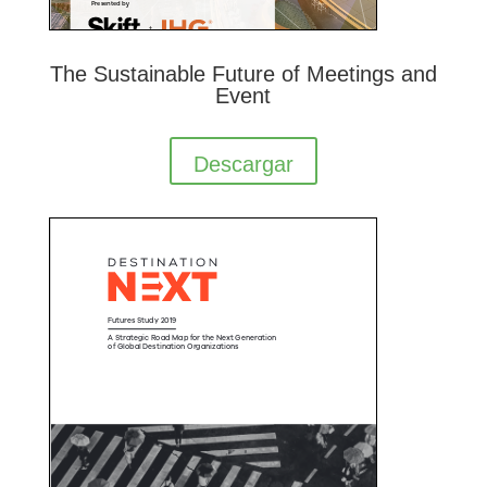
The Sustainable Future of Meetings and
Event
Descargar