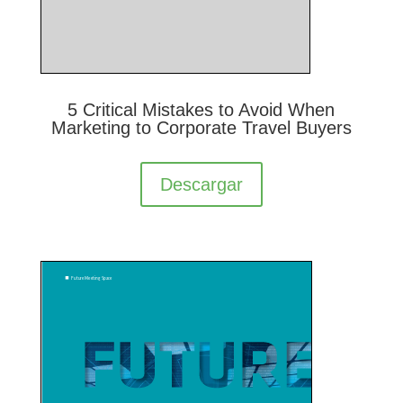
5 Critical Mistakes to Avoid When
Marketing to Corporate Travel Buyers
Descargar