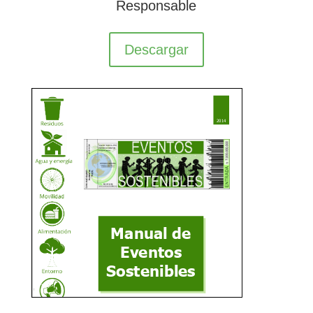
Responsable
Descargar