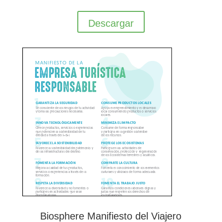
Descargar
Biosphere Manifiesto del Viajero