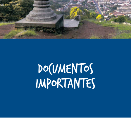
Documentos
importantes