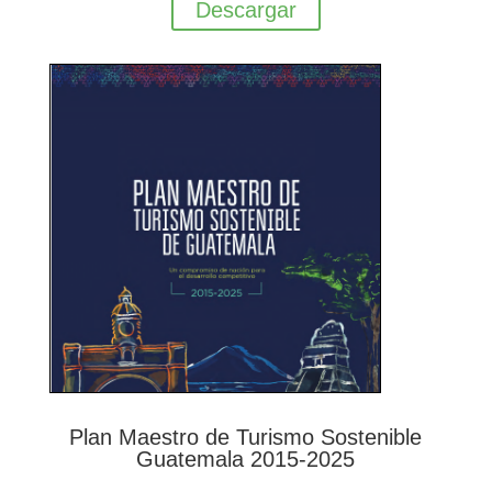
Descargar
Plan Maestro de Turismo Sostenible
Guatemala 2015-2025