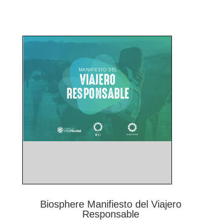
Biosphere Manifiesto del Viajero
Responsable