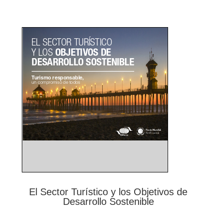
El Sector Turístico y los Objetivos de
Desarrollo Sostenible