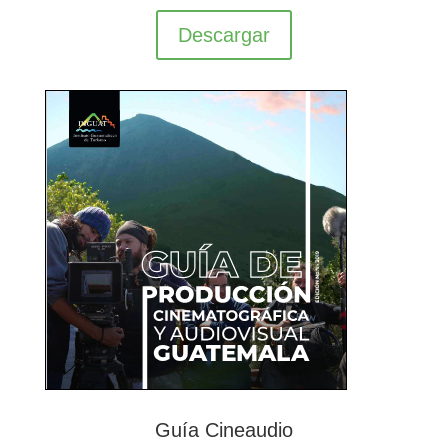
Descargar
Guía Cineaudio