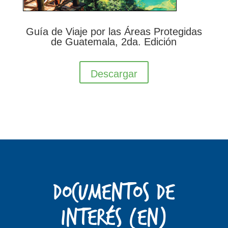
Guía de Viaje por las Áreas Protegidas
de Guatemala, 2da. Edición
Descargar
Documentos de
interés (EN)