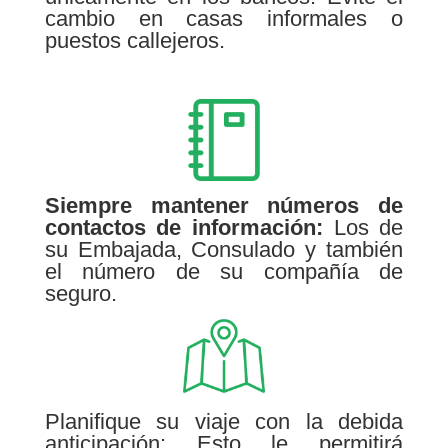
cambio en casas informales o
puestos callejeros.
Siempre mantener números de
contactos de información:
Los de
su Embajada, Consulado y también
el número de su compañía de
seguro.
Planifique su viaje con la debida
anticipación: Esto le permitirá