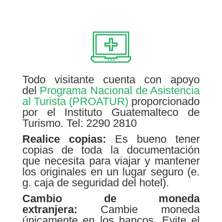
Todo visitante cuenta con apoyo
del
Programa Nacional de Asistencia
al Turista (PROATUR)
proporcionado
por el Instituto Guatemalteco de
Turismo. Tel: 2290 2810
Realice copias:
Es bueno tener
copias de toda la documentación
que necesita para viajar y mantener
los originales en un lugar seguro (e.
g. caja de seguridad del hotel).
Cambio de moneda
extranjera:
Cambie moneda
únicamente en los bancos. Evite el