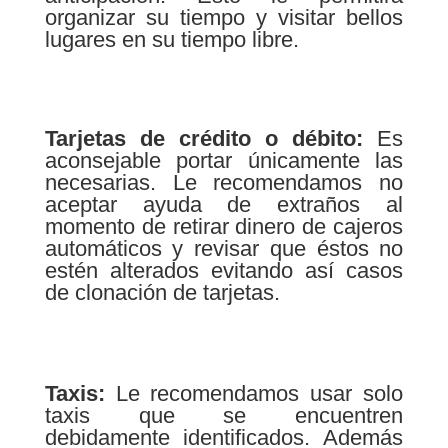
organizar su tiempo y visitar bellos
lugares en su tiempo libre.
Tarjetas de crédito o
débito:
Es
aconsejable portar únicamente las
necesarias. Le recomendamos no
aceptar ayuda de extraños al
momento de retirar dinero de cajeros
automáticos y revisar que éstos no
estén alterados evitando así casos
de clonación de tarjetas.
Taxis:
Le recomendamos usar solo
taxis que se encuentren
debidamente identificados. Además