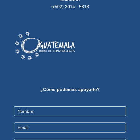
+(502) 3014 - 5818
¿Cómo podemos apoyarte?
Contact
Us