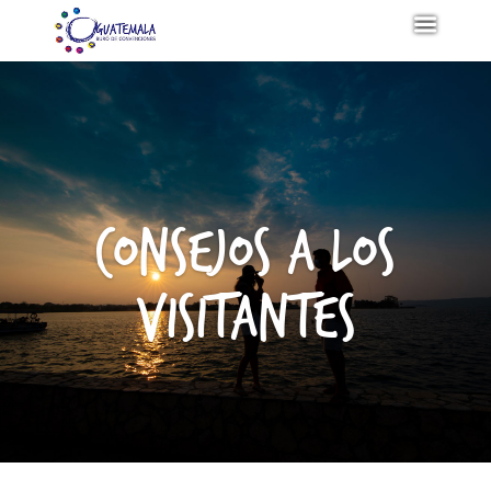
Consejos a los
visitantes