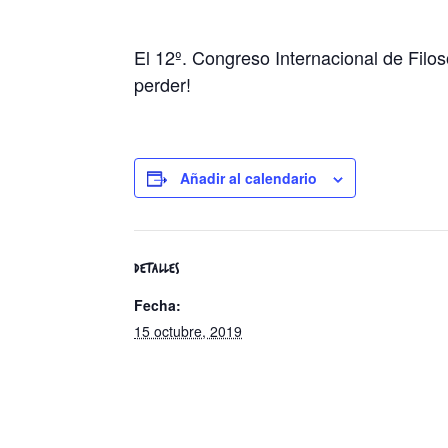
El 12º. Congreso Internacional de Filos
perder!
Añadir al calendario
DETALLES
Fecha:
15 octubre, 2019