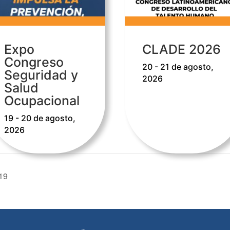
Expo
CLADE 2026
Congreso
20 - 21 de agosto,
Seguridad y
2026
Salud
Ocupacional
19 - 20 de agosto,
2026
19