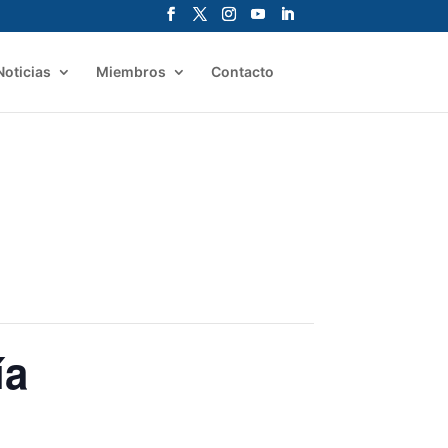
Noticias
Miembros
Contacto
ía