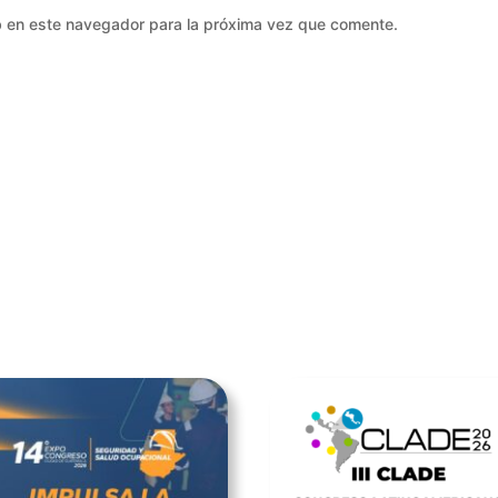
b en este navegador para la próxima vez que comente.