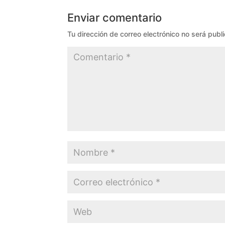
Enviar comentario
Tu dirección de correo electrónico no será publ