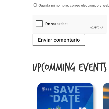
Guarda mi nombre, correo electrónico y we
Upcomming Events