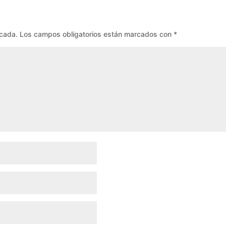
icada.
Los campos obligatorios están marcados con
*