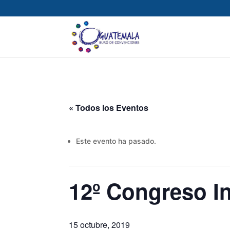
« Todos los Eventos
Este evento ha pasado.
12º Congreso In
15 octubre, 2019