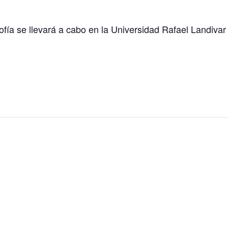
ofía se llevará a cabo en la Universidad Rafael Landivar