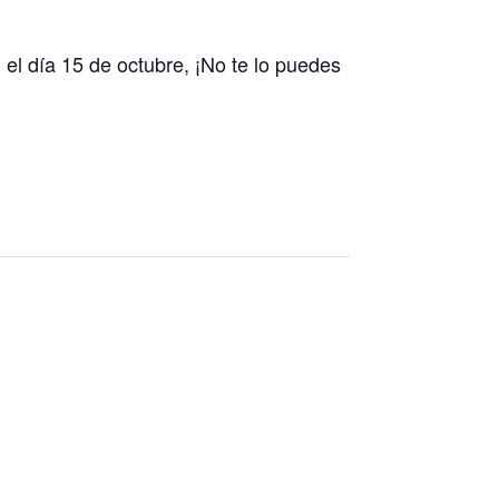
 el día 15 de octubre, ¡No te lo puedes