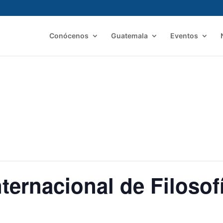
Conócenos
Guatemala
Eventos
ternacional de Filosof