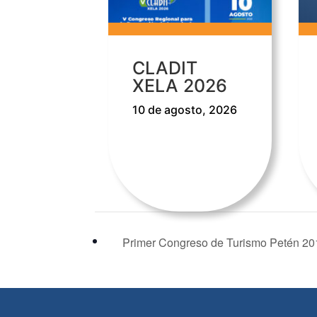
CLADIT
XELA 2026
10 de agosto, 2026
Primer Congreso de Turismo Petén 20