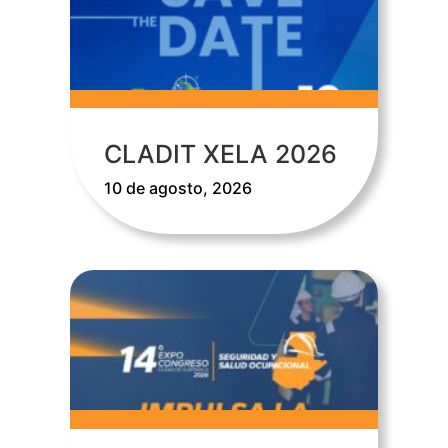
CLADIT XELA 2026
10 de agosto, 2026