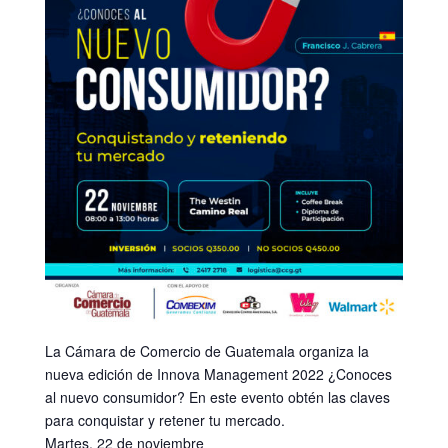
La Cámara de Comercio de Guatemala organiza la
nueva edición de Innova Management 2022 ¿Conoces
al nuevo consumidor? En este evento obtén las claves
para conquistar y retener tu mercado.
Martes, 22 de noviembre