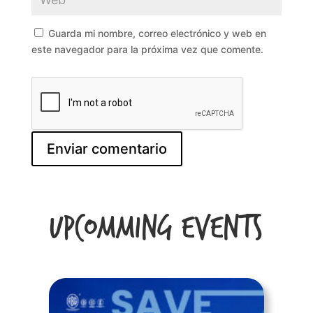
Guarda mi nombre, correo electrónico y web en
este navegador para la próxima vez que comente.
Upcomming Events