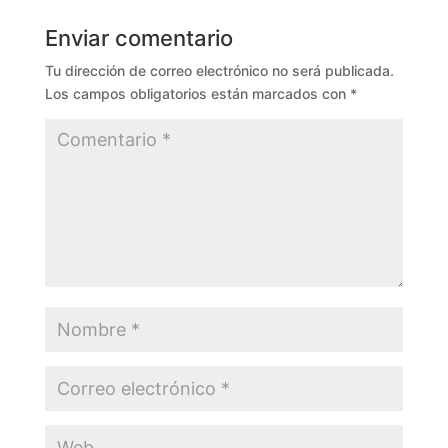
Enviar comentario
Tu dirección de correo electrónico no será publicada.
Los campos obligatorios están marcados con
*