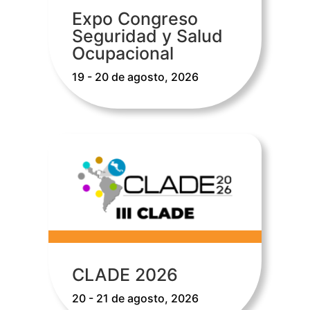
Expo Congreso
Seguridad y Salud
Ocupacional
19 - 20 de agosto, 2026
CLADE 2026
20 - 21 de agosto, 2026