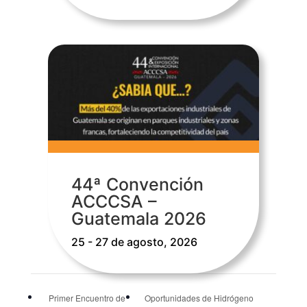
44ª Convención
ACCCSA –
Guatemala 2026
25 - 27 de agosto, 2026
Primer Encuentro de
Oportunidades de Hidrógeno