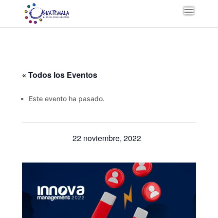
« Todos los Eventos
Este evento ha pasado.
22 noviembre, 2022