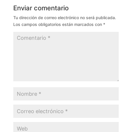
Enviar comentario
Tu dirección de correo electrónico no será publicada.
Los campos obligatorios están marcados con
*