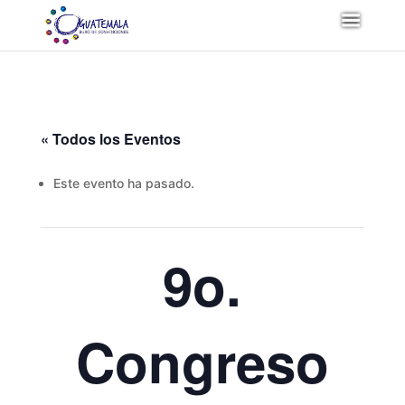
« Todos los Eventos
Este evento ha pasado.
9o.
Congreso