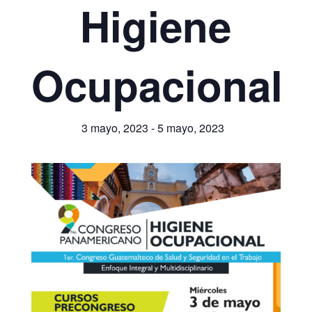
Higiene
Ocupacional
3 mayo, 2023
-
5 mayo, 2023