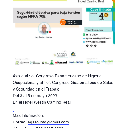
Asiste al 9o. Congreso Panamericano de Higiene
Ocupacional y al 1er. Congreso Guatemalteco de Salud
y Seguridad en el Trabajo
Del 3 al 5 de mayo 2023
En el
Hotel Westin Camino Real
Más información:
Correo:
agsso.info@gmail.com