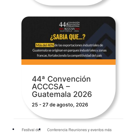
44ª Convención
ACCCSA –
Guatemala 2026
25 - 27 de agosto, 2026
Festival del
Conferencia Reuniones y eventos más