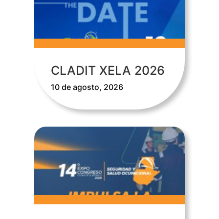
CLADIT XELA 2026
10 de agosto, 2026