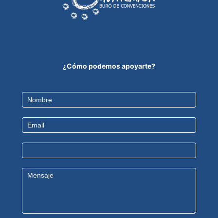
¿Cómo podemos apoyarte?
Contact
Us