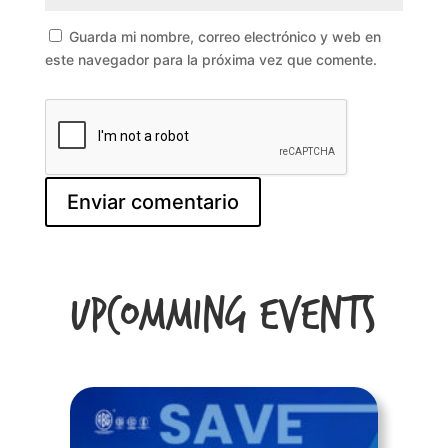
Guarda mi nombre, correo electrónico y web en
este navegador para la próxima vez que comente.
Upcomming Events