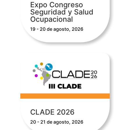
Expo Congreso
Seguridad y Salud
Ocupacional
19 - 20 de agosto, 2026
CLADE 2026
20 - 21 de agosto, 2026