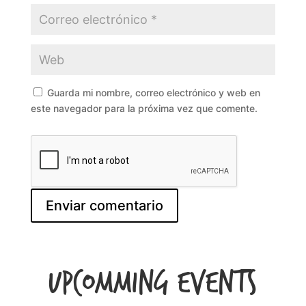
Guarda mi nombre, correo electrónico y web en
este navegador para la próxima vez que comente.
Upcomming Events