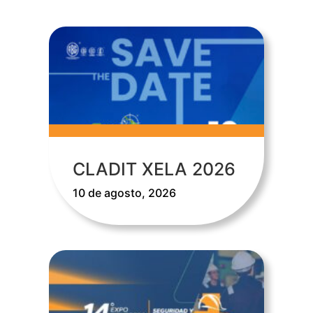
CLADIT XELA 2026
10 de agosto, 2026