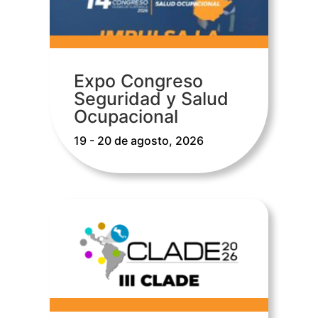
Expo Congreso
Seguridad y Salud
Ocupacional
19 - 20 de agosto, 2026