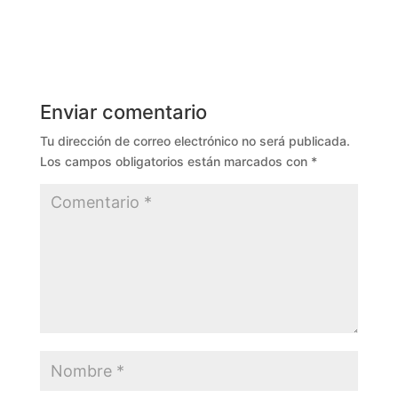
Enviar comentario
Tu dirección de correo electrónico no será publicada.
Los campos obligatorios están marcados con
*