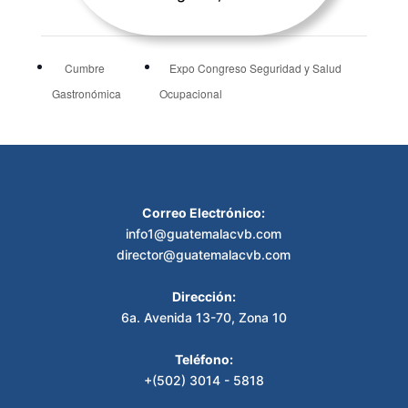
Cumbre
Expo Congreso Seguridad y Salud
Gastronómica
Ocupacional
Correo Electrónico:
info1@guatemalacvb.com
director@guatemalacvb.com
Dirección:
6a. Avenida 13-70, Zona 10
Teléfono:
+(502) 3014 - 5818