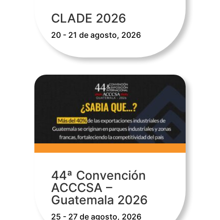
CLADE 2026
20 - 21 de agosto, 2026
44ª Convención
ACCCSA –
Guatemala 2026
25 - 27 de agosto, 2026