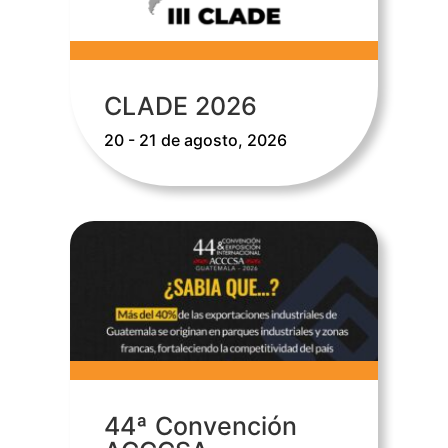
CLADE 2026
20 - 21 de agosto, 2026
44ª Convención