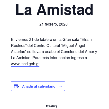
La Amistad
21 febrero, 2020
El viernes 21 de febrero en la Gran sala “Efrain
Recinos” del Centro Cultural “Miguel Ángel
Asturias” se llevará acabo el Concierto del Amor y
La Amistad. Para más información ingresa a
www.mcd.gob.gt
Añadir al calendario
DETALLES