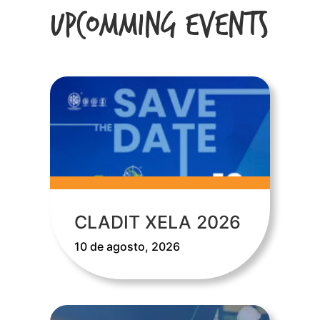
Upcomming Events
CLADIT XELA 2026
10 de agosto, 2026