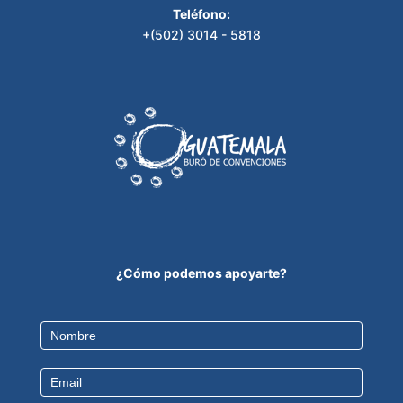
Teléfono:
+(502) 3014 - 5818
¿Cómo podemos apoyarte?
Contact
Us