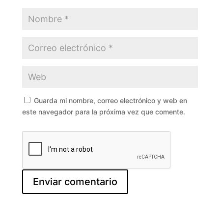
Guarda mi nombre, correo electrónico y web en
este navegador para la próxima vez que comente.