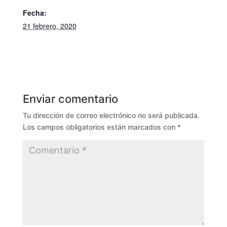
Fecha:
21 febrero, 2020
Enviar comentario
Tu dirección de correo electrónico no será publicada.
Los campos obligatorios están marcados con
*