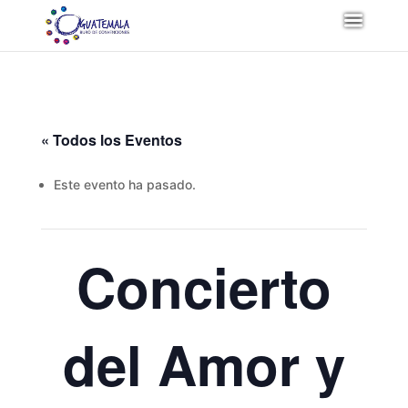
« Todos los Eventos
Este evento ha pasado.
Concierto
del Amor y