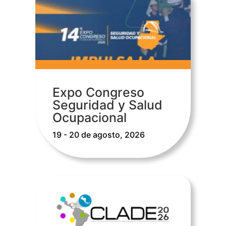
Expo Congreso
Seguridad y Salud
Ocupacional
19 - 20 de agosto, 2026