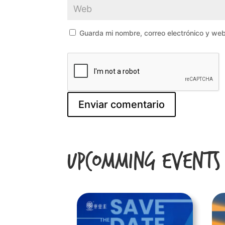
Guarda mi nombre, correo electrónico y we
Upcomming Events