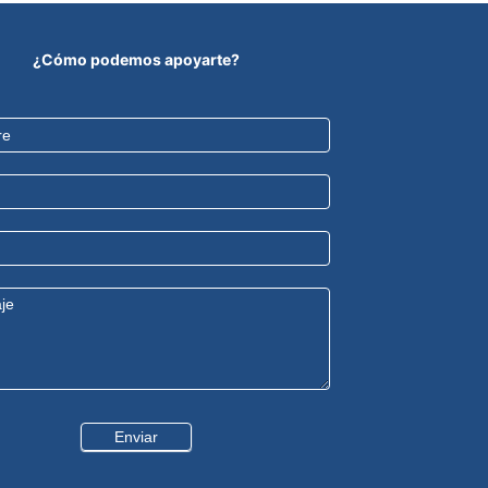
¿Cómo podemos apoyarte?
Enviar