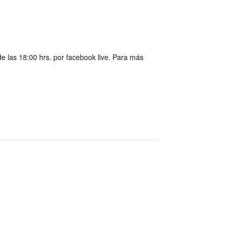
e las 18:00 hrs. por facebook live. Para más