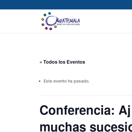
« Todos los Eventos
Este evento ha pasado.
Conferencia: A
muchas sucesi