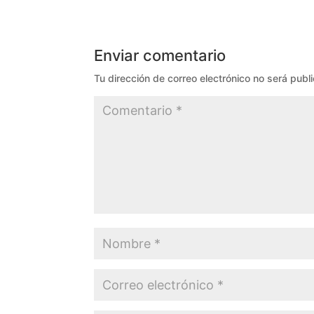
Enviar comentario
Tu dirección de correo electrónico no será publ