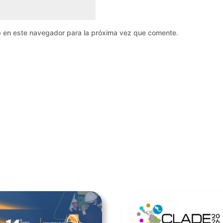
b en este navegador para la próxima vez que comente.