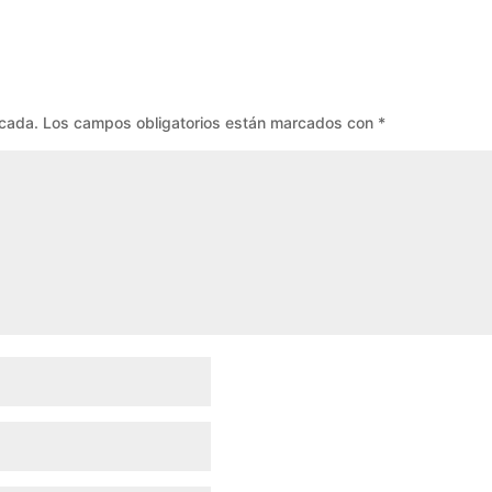
icada.
Los campos obligatorios están marcados con
*