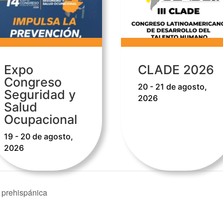
Expo
CLADE 2026
Congreso
20 - 21 de agosto,
Seguridad y
2026
Salud
Ocupacional
19 - 20 de agosto,
2026
 prehispánica