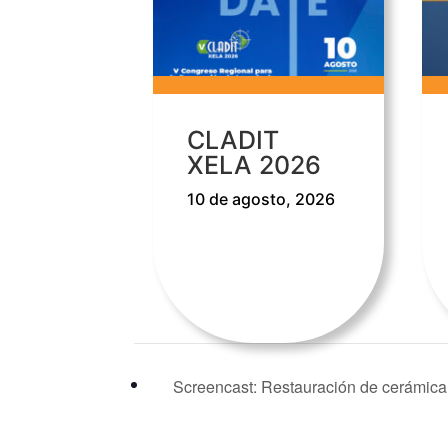
CLADIT
XELA 2026
10 de agosto, 2026
Screencast: Restauración de cerámica