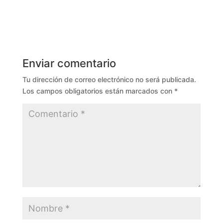
Enviar comentario
Tu dirección de correo electrónico no será publicada.
Los campos obligatorios están marcados con
*