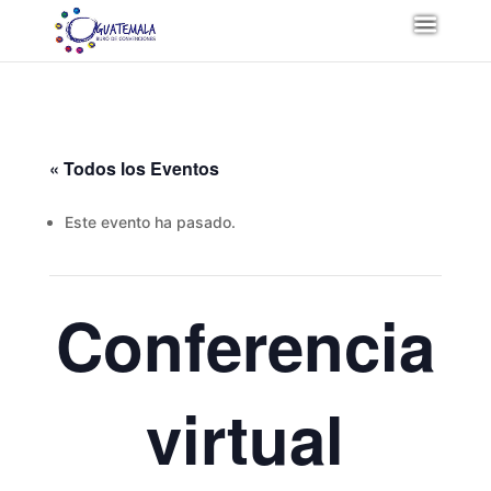
« Todos los Eventos
Este evento ha pasado.
Conferencia
virtual