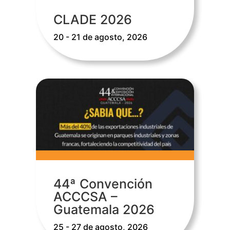
CLADE 2026
20 - 21 de agosto, 2026
44ª Convención
ACCCSA –
Guatemala 2026
25 - 27 de agosto, 2026