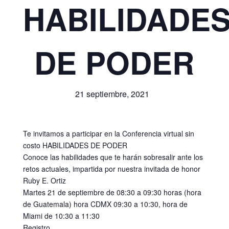
HABILIDADE
DE PODER
21 septiembre, 2021
Te invitamos a participar en la Conferencia virtual sin
costo HABILIDADES DE PODER
Conoce las habilidades que te harán sobresalir ante los
retos actuales, impartida por nuestra invitada de honor
Ruby E. Ortiz
Martes 21 de septiembre de 08:30 a 09:30 horas (hora
de Guatemala) hora CDMX 09:30 a 10:30, hora de
Miami de 10:30 a 11:30
Registro