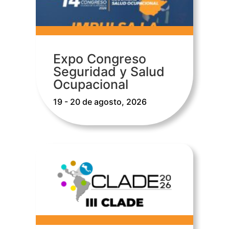
Expo Congreso
Seguridad y Salud
Ocupacional
19 - 20 de agosto, 2026