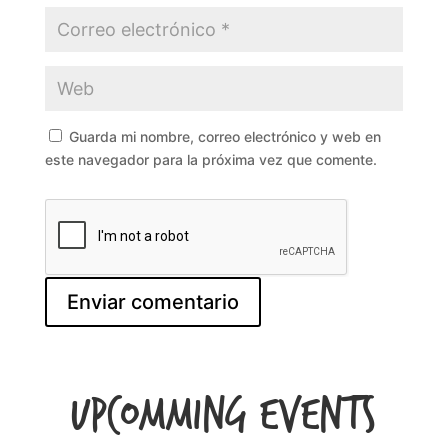
Guarda mi nombre, correo electrónico y web en
este navegador para la próxima vez que comente.
Upcomming Events