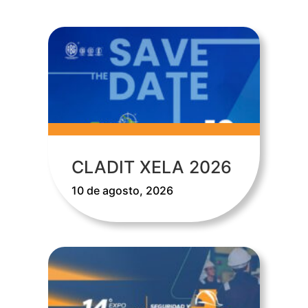
CLADIT XELA 2026
10 de agosto, 2026