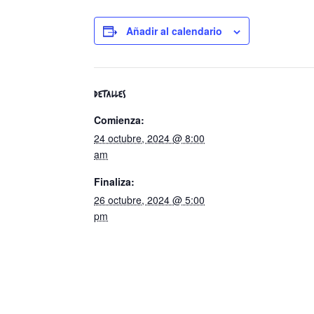
Añadir al calendario
DETALLES
Comienza:
24 octubre, 2024 @ 8:00
am
Finaliza:
26 octubre, 2024 @ 5:00
pm