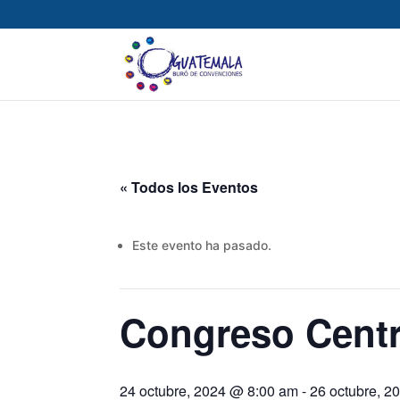
« Todos los Eventos
Este evento ha pasado.
Congreso Centr
24 octubre, 2024 @ 8:00 am
-
26 octubre, 2