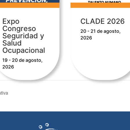
Expo
CLADE 2026
Congreso
20 - 21 de agosto,
Seguridad y
2026
Salud
Ocupacional
19 - 20 de agosto,
2026
tiva