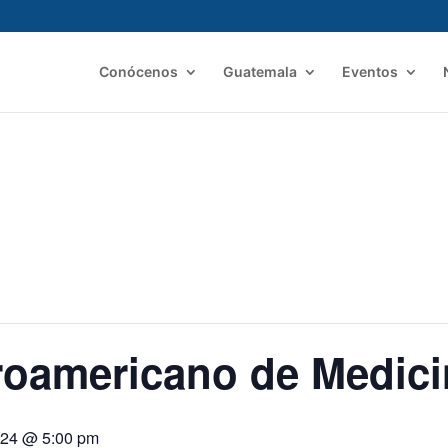
Conócenos
Guatemala
Eventos
oamericano de Medici
024 @ 5:00 pm