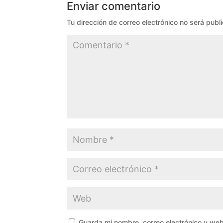
Enviar comentario
Tu dirección de correo electrónico no será publ
Guarda mi nombre, correo electrónico y we