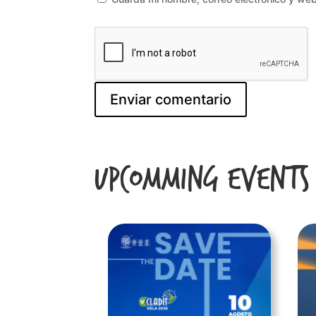
Upcomming Events