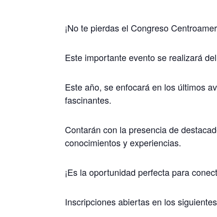
¡No te pierdas el Congreso Centroamer
Este importante evento se realizará de
Este año, se enfocará en los últimos a
fascinantes.
Contarán con la presencia de destacad
conocimientos y experiencias.
¡Es la oportunidad perfecta para conecta
Inscripciones abiertas en los siguientes