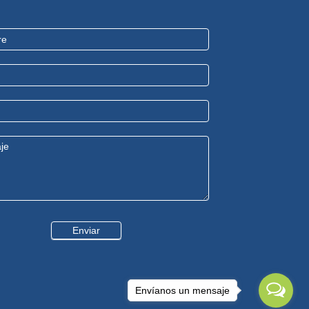
Enviar
Envíanos un mensaje