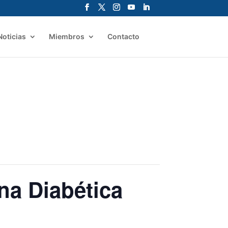
Noticias
Miembros
Contacto
na Diabética