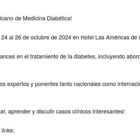
icano de Medicina Diabética!
l 24 al 26 de octubre de 2024 en Hotel Las Américas de
vances en el tratamiento de la diabetes, incluyendo abo
os expertos y ponentes tanto nacionales como internaci
r, aprender y discutir casos clínicos interesantes!
 links: