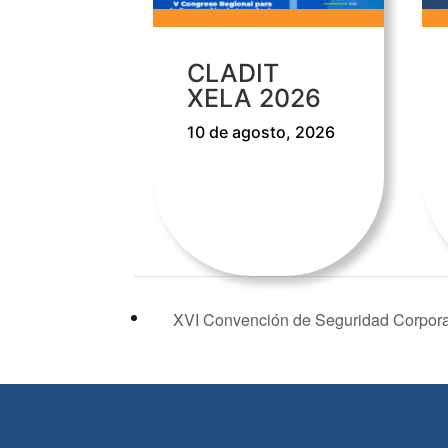
CLADIT
XELA 2026
10 de agosto, 2026
XVI Convención de Seguridad Corpora