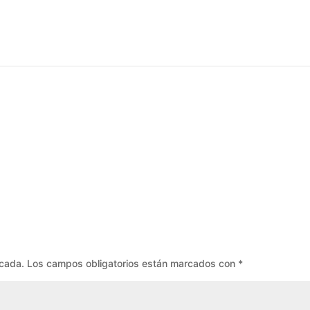
icada.
Los campos obligatorios están marcados con
*