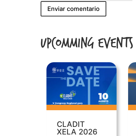
Upcomming Events
CLADIT
XELA 2026