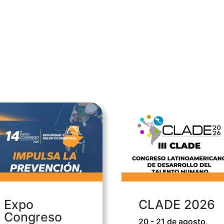
Expo
CLADE 2026
Congreso
20 - 21 de agosto,