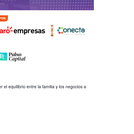
l equilibrio entre la familia y los negocios a