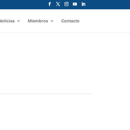
Noticias
Miembros
Contacto