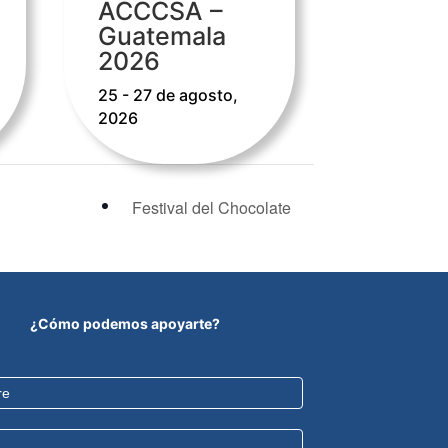
ACCCSA –
Guatemala
2026
25 - 27 de agosto,
2026
Festival del Chocolate
¿Cómo podemos apoyarte?