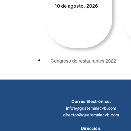
10 de agosto, 2026
Congreso de restaurantes 2022
Correo Electrónico:
info1@guatemalacvb.com
director@guatemalacvb.com
Dirección: