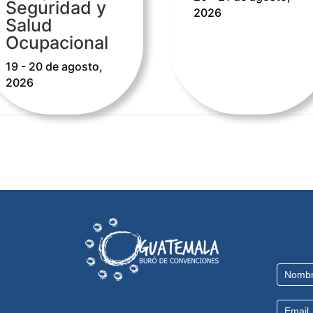
Seguridad y
2026
Salud
Ocupacional
19 - 20 de agosto,
2026
Contact
Us