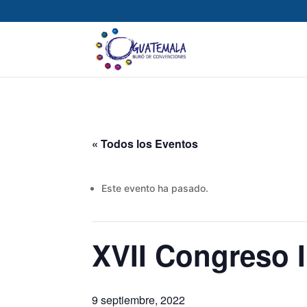
« Todos los Eventos
Este evento ha pasado.
XVII Congreso I
9 septiembre, 2022