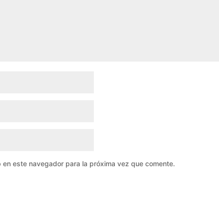
b en este navegador para la próxima vez que comente.