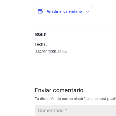
Añadir al calendario
DETALLES
Fecha:
9 septiembre, 2022
Enviar comentario
Tu dirección de correo electrónico no será publ