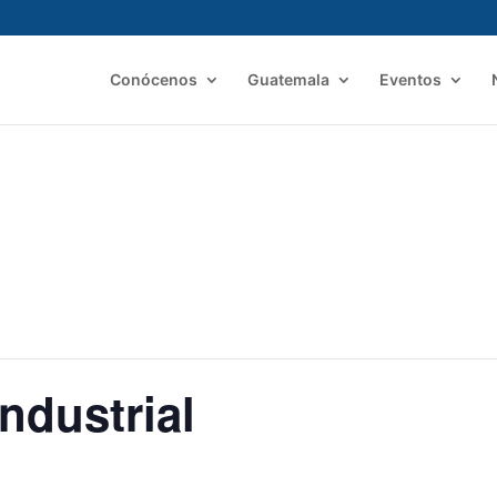
Conócenos
Guatemala
Eventos
ndustrial