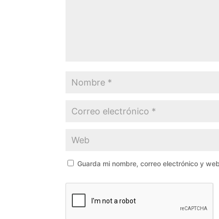
Guarda mi nombre, correo electrónico y we