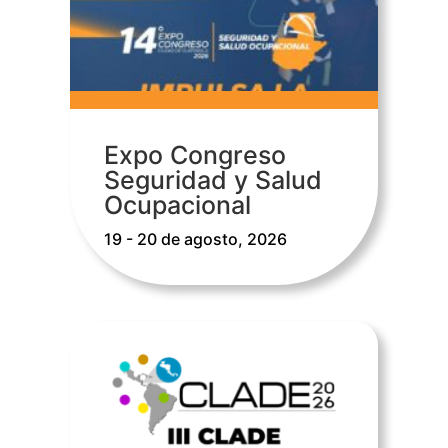
Expo Congreso
Seguridad y Salud
Ocupacional
19 - 20 de agosto, 2026