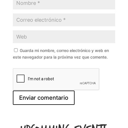
Guarda mi nombre, correo electrónico y web en
este navegador para la próxima vez que comente.