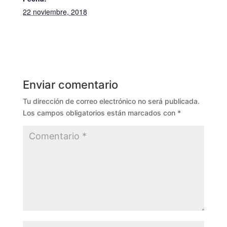
22 noviembre, 2018
Enviar comentario
Tu dirección de correo electrónico no será publicada.
Los campos obligatorios están marcados con
*