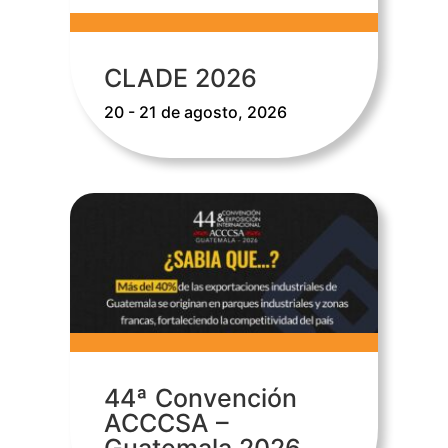
CLADE 2026
20 - 21 de agosto, 2026
44ª Convención
ACCCSA –
Guatemala 2026