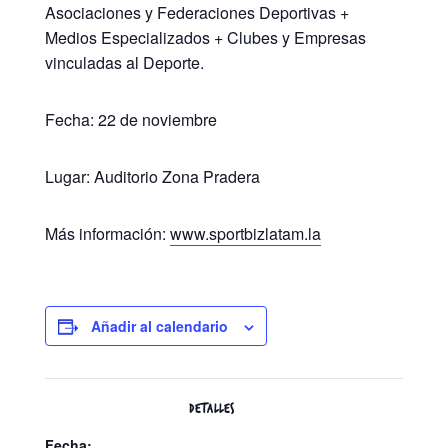
Asociaciones y Federaciones Deportivas +
Medios Especializados + Clubes y Empresas
vinculadas al Deporte.
Fecha: 22 de noviembre
Lugar: Auditorio Zona Pradera
Más información:
www.sportbizlatam.la
Añadir al calendario
DETALLES
Fecha: