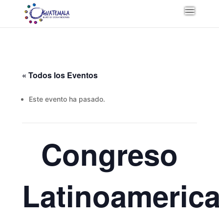
« Todos los Eventos
Este evento ha pasado.
Congreso
Latinoameric