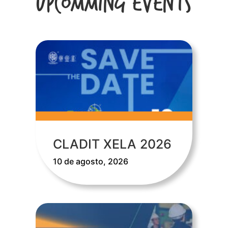
Upcomming Events
CLADIT XELA 2026
10 de agosto, 2026