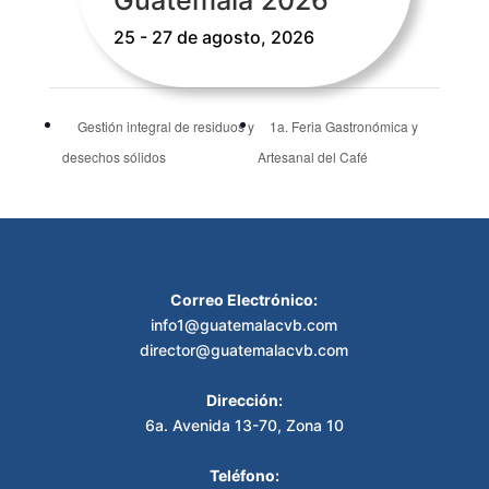
25 - 27 de agosto, 2026
Gestión integral de residuos y
1a. Feria Gastronómica y
desechos sólidos
Artesanal del Café
Correo Electrónico:
info1@guatemalacvb.com
director@guatemalacvb.com
Dirección:
6a. Avenida 13-70, Zona 10
Teléfono: