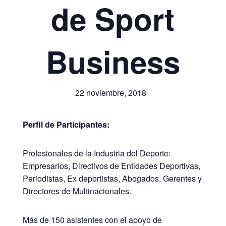
de Sport
Business
22 noviembre, 2018
Perfil de Participantes:
Profesionales de la Industria del Deporte:
Empresarios, Directivos de Entidades Deportivas,
Periodistas, Ex deportistas, Abogados, Gerentes y
Directores de Multinacionales.
Más de 150 asistentes con el apoyo de