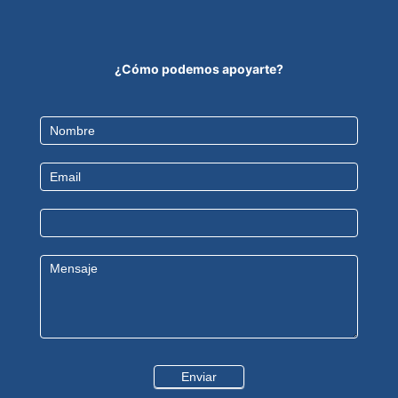
¿Cómo podemos apoyarte?
Contact
Us
Enviar