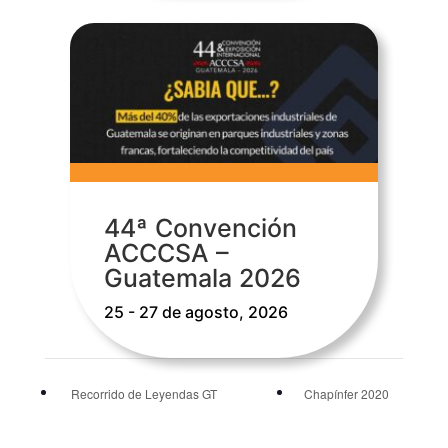
44ª Convención
ACCCSA –
Guatemala 2026
25 - 27 de agosto, 2026
Recorrido de Leyendas GT
Chapínfer 2020