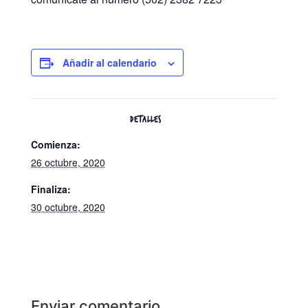
Añadir al calendario
DETALLES
Comienza:
26 octubre, 2020
Finaliza:
30 octubre, 2020
Enviar comentario