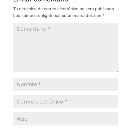
Tu dirección de correo electrónico no será publicada.
Los campos obligatorios están marcados con
*