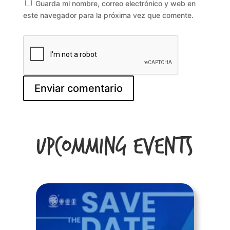
Guarda mi nombre, correo electrónico y web en
este navegador para la próxima vez que comente.
Upcomming Events