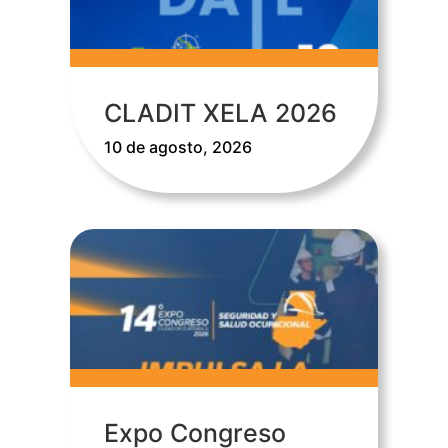
CLADIT XELA 2026
10 de agosto, 2026
Expo Congreso