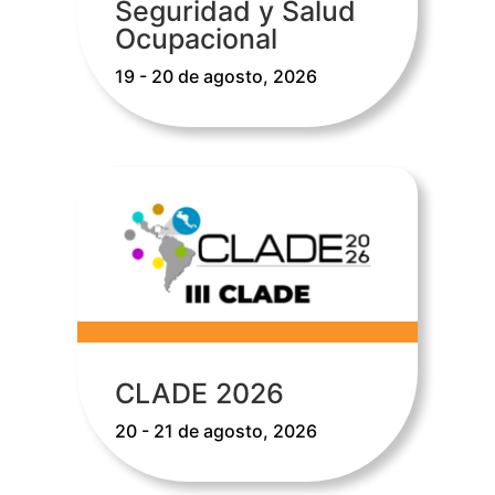
Seguridad y Salud
Ocupacional
19 - 20 de agosto, 2026
CLADE 2026
20 - 21 de agosto, 2026