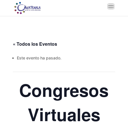
« Todos los Eventos
Este evento ha pasado.
Congresos
Virtuales