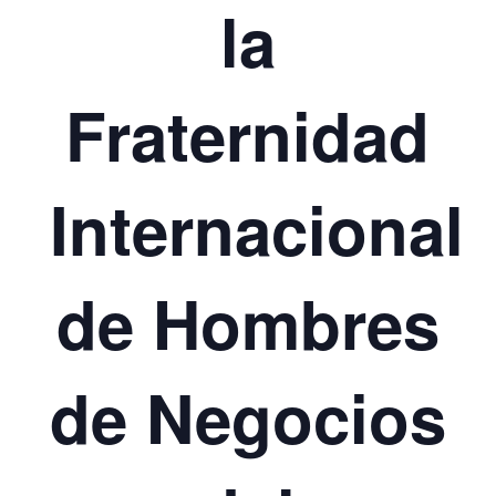
la
Fraternidad
Internacional
de Hombres
de Negocios