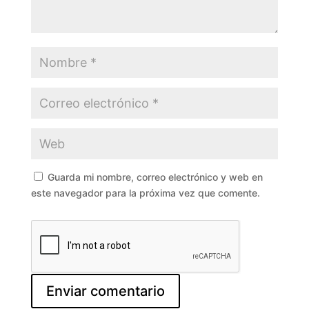
Guarda mi nombre, correo electrónico y web en
este navegador para la próxima vez que comente.