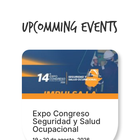
Upcomming Events
Expo Congreso
Seguridad y Salud
Ocupacional
19 - 20 de agosto, 2026