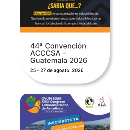
44ª Convención
ACCCSA –
Guatemala 2026
25 - 27 de agosto, 2026