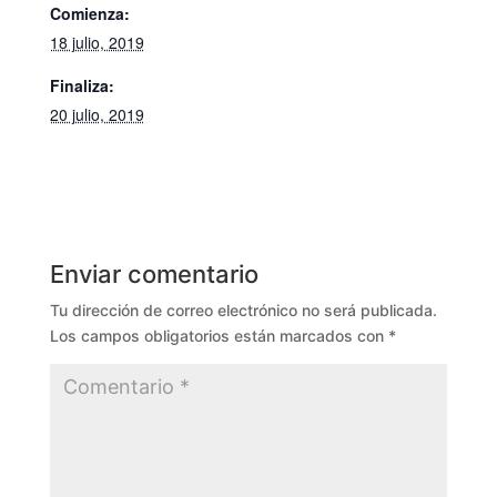
Comienza:
18 julio, 2019
Finaliza:
20 julio, 2019
Enviar comentario
Tu dirección de correo electrónico no será publicada.
Los campos obligatorios están marcados con
*