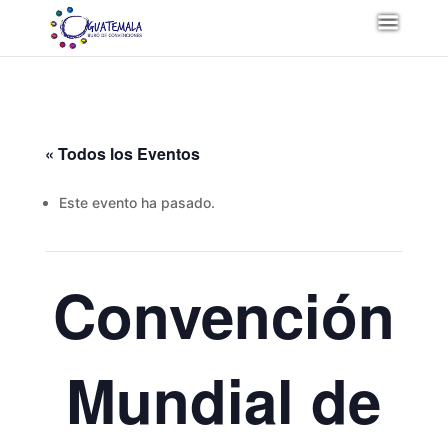
« Todos los Eventos
Este evento ha pasado.
Convención
Mundial de