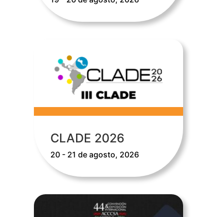
CLADE 2026
20 - 21 de agosto, 2026