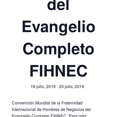
del
Evangelio
Completo
FIHNEC
18 julio, 2019
-
20 julio, 2019
Convención Mundial de la Fraternidad
Internacional de Hombres de Negocios del
Evangelio Completo FIHNEC. Para más