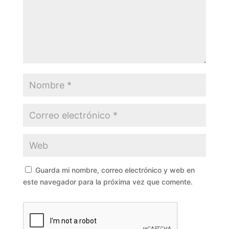
Guarda mi nombre, correo electrónico y web en
este navegador para la próxima vez que comente.