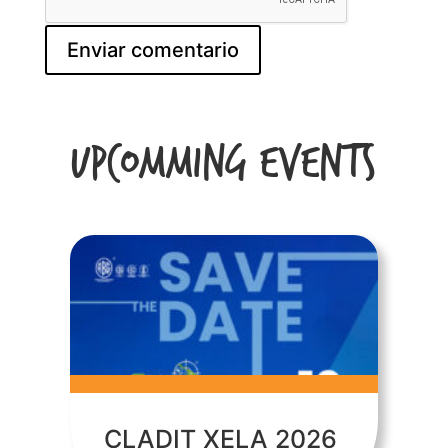
Upcomming Events
CLADIT XELA 2026