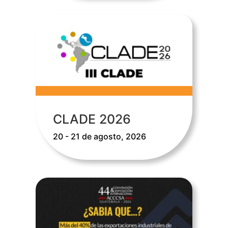
CLADE 2026
20 - 21 de agosto, 2026