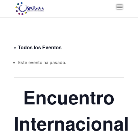
« Todos los Eventos
Este evento ha pasado.
Encuentro
Internacional