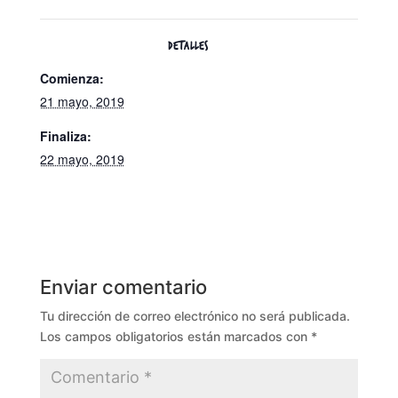
DETALLES
Comienza:
21 mayo, 2019
Finaliza:
22 mayo, 2019
Enviar comentario
Tu dirección de correo electrónico no será publicada.
Los campos obligatorios están marcados con
*