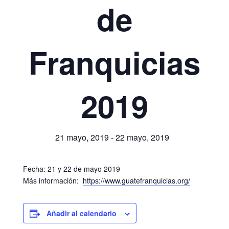
de
Franquicias
2019
21 mayo, 2019
-
22 mayo, 2019
Fecha: 21 y 22 de mayo 2019
Más información:
https://www.guatefranquicias.org/
Añadir al calendario