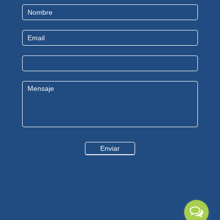
Contact
Us
Enviar