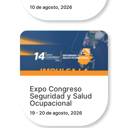
10 de agosto, 2026
Expo Congreso
Seguridad y Salud
Ocupacional
19 - 20 de agosto, 2026