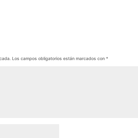
icada.
Los campos obligatorios están marcados con
*