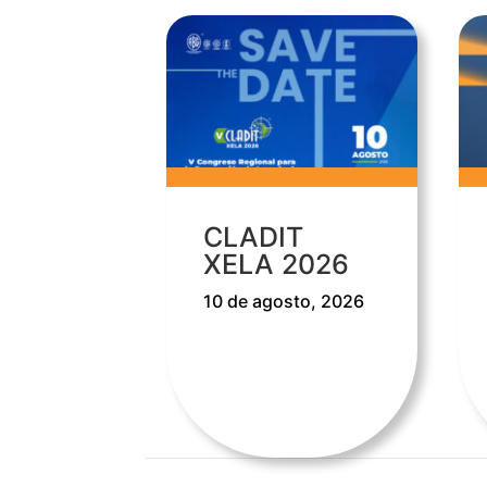
CLADIT
XELA 2026
10 de agosto, 2026