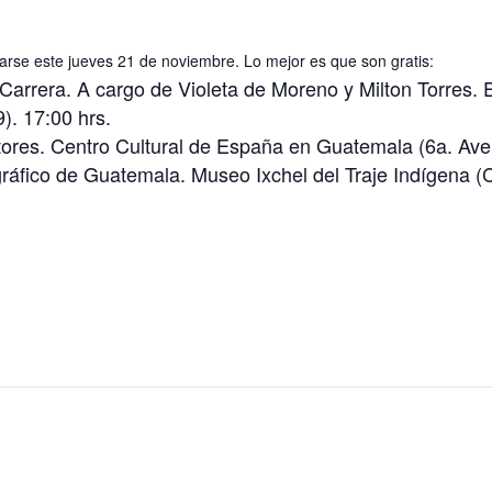
lizarse este jueves 21 de noviembre. Lo mejor es que son gratis:
Carrera. A cargo de Violeta de Moreno y Milton Torres. 
). 17:00 hrs.
ores. Centro Cultural de España en Guatemala (6a. Aven
ráfico de Guatemala. Museo Ixchel del Traje Indígena 