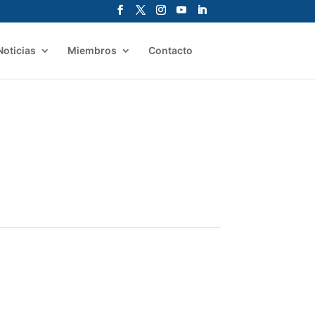
Noticias
Miembros
Contacto