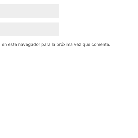
b en este navegador para la próxima vez que comente.