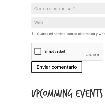
Guarda mi nombre, correo electrónico y we
Upcomming Events