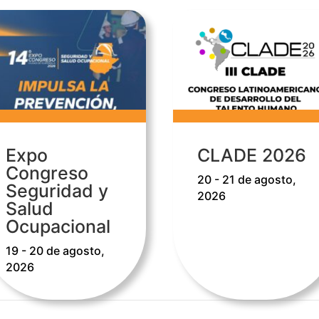
Expo
CLADE 2026
Congreso
20 - 21 de agosto,
Seguridad y
2026
Salud
Ocupacional
19 - 20 de agosto,
2026