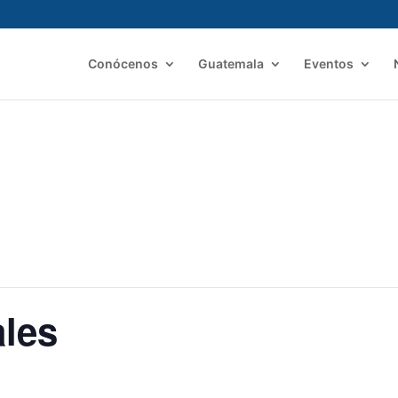
Conócenos
Guatemala
Eventos
ales