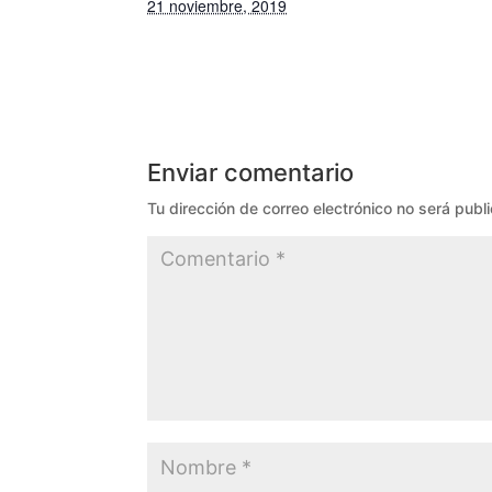
21 noviembre, 2019
Enviar comentario
Tu dirección de correo electrónico no será publ