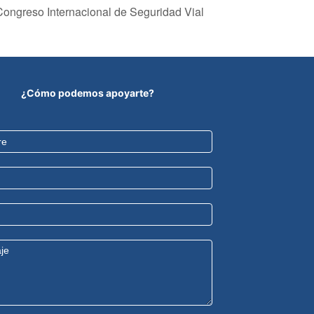
Congreso Internacional de Seguridad Vial
¿Cómo podemos apoyarte?