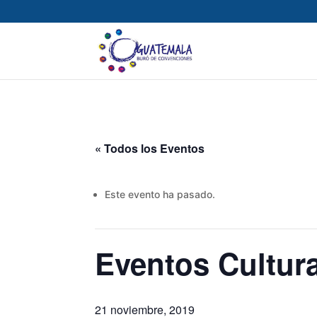
« Todos los Eventos
Este evento ha pasado.
Eventos Cultur
21 noviembre, 2019