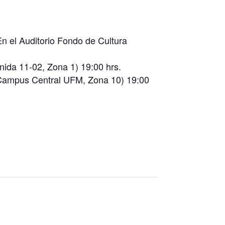
En el Auditorio Fondo de Cultura
ida 11-02, Zona 1) 19:00 hrs.
(Campus Central UFM, Zona 10) 19:00