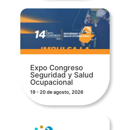
Expo Congreso
Seguridad y Salud
Ocupacional
19 - 20 de agosto, 2026