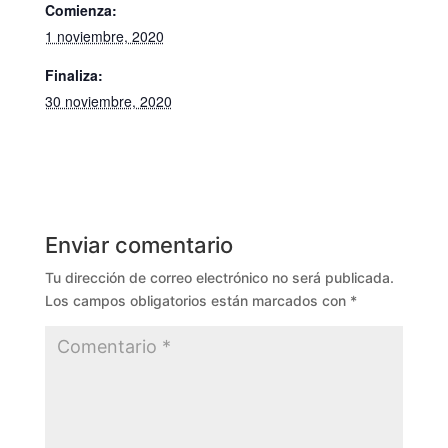
Comienza:
1 noviembre, 2020
Finaliza:
30 noviembre, 2020
Enviar comentario
Tu dirección de correo electrónico no será publicada.
Los campos obligatorios están marcados con
*