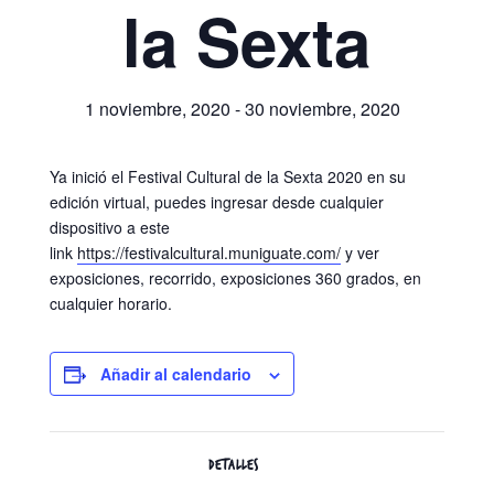
la Sexta
1 noviembre, 2020
-
30 noviembre, 2020
Ya inició el Festival Cultural de la Sexta 2020 en su
edición virtual, puedes ingresar desde cualquier
dispositivo a este
link
https://festivalcultural.muniguate.com/
y ver
exposiciones, recorrido, exposiciones 360 grados, en
cualquier horario.
Añadir al calendario
DETALLES