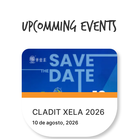
Upcomming Events
CLADIT XELA 2026
10 de agosto, 2026