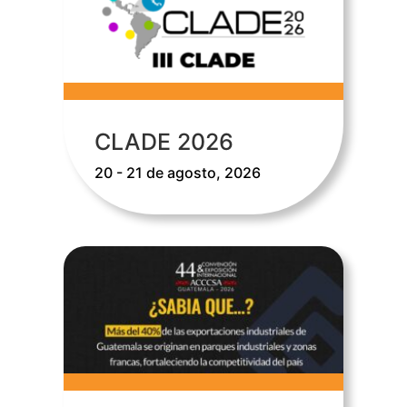
CLADE 2026
20 - 21 de agosto, 2026