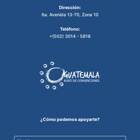
Dirección:
6a. Avenida 13-70, Zona 10
Teléfono:
+(502) 3014 - 5818
¿Cómo podemos apoyarte?
Contact