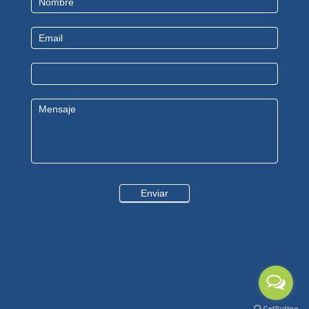
Us
Enviar