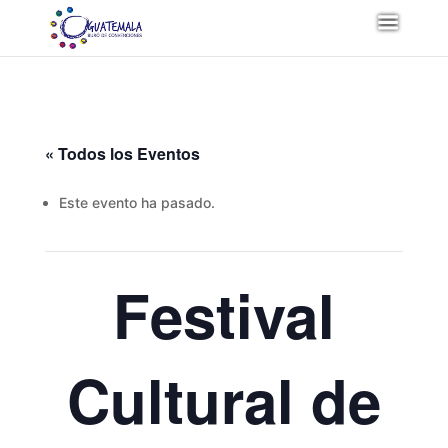
« Todos los Eventos
Este evento ha pasado.
Festival
Cultural de