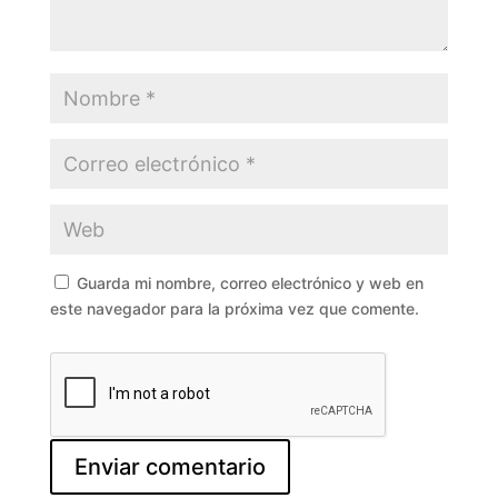
Guarda mi nombre, correo electrónico y web en
este navegador para la próxima vez que comente.