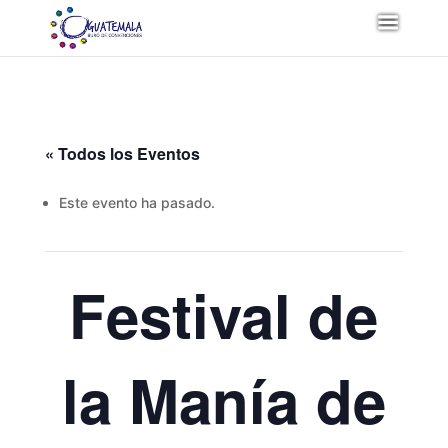
« Todos los Eventos
Este evento ha pasado.
Festival de
la Manía de