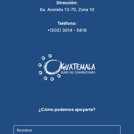
Dirección:
6a. Avenida 13-70, Zona 10
Teléfono:
+(502) 3014 - 5818
¿Cómo podemos apoyarte?
Contact