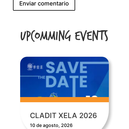
Upcomming Events
CLADIT XELA 2026
10 de agosto, 2026