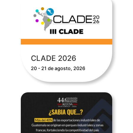
CLADE 2026
20 - 21 de agosto, 2026