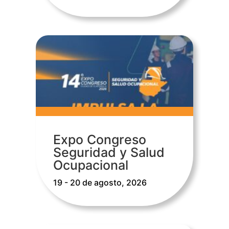
Expo Congreso
Seguridad y Salud
Ocupacional
19 - 20 de agosto, 2026