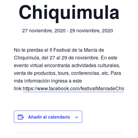
Chiquimula
27 noviembre, 2020
-
29 noviembre, 2020
No te pierdas el II Festival de la Manía de
Chiquimula, del 27 al 29 de noviembre. En este
evento virtual encontrarás actividades culturales,
venta de productos, tours, conferencias, etc. Para
más información ingresa a este
link
https://www.facebook.com/festivalManiadeChiquimu
Añadir al calendario