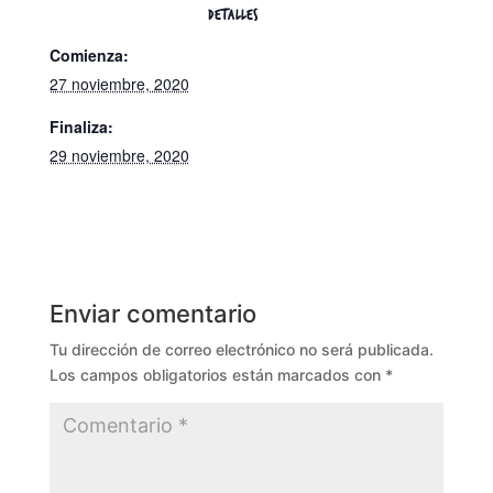
DETALLES
Comienza:
27 noviembre, 2020
Finaliza:
29 noviembre, 2020
Enviar comentario
Tu dirección de correo electrónico no será publicada.
Los campos obligatorios están marcados con
*