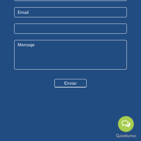
Us
Enviar