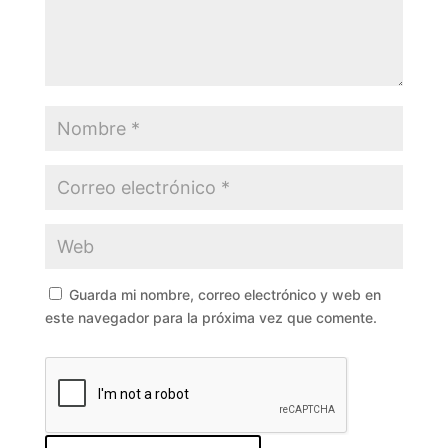
Guarda mi nombre, correo electrónico y web en
este navegador para la próxima vez que comente.