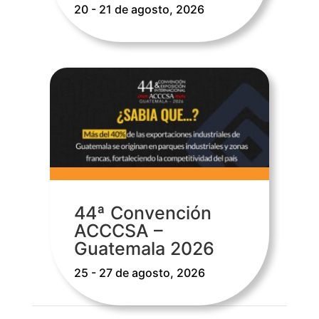
20 - 21 de agosto, 2026
44ª Convención
ACCCSA –
Guatemala 2026
25 - 27 de agosto, 2026