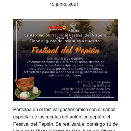
13 junio, 2021
Participa en el festival gastronómico con el sabor
especial de las recetas del auténtico pepián, el
Festival del Pepián. Se realizará el domingo 13 de