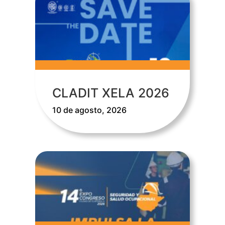
CLADIT XELA 2026
10 de agosto, 2026