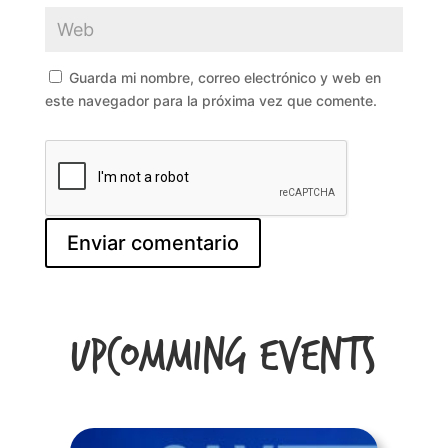
Guarda mi nombre, correo electrónico y web en
este navegador para la próxima vez que comente.
Upcomming Events