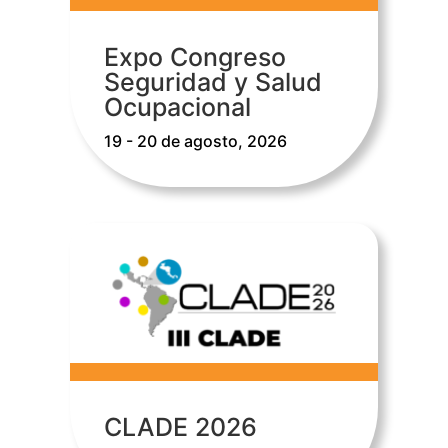
Expo Congreso
Seguridad y Salud
Ocupacional
19 - 20 de agosto, 2026
CLADE 2026