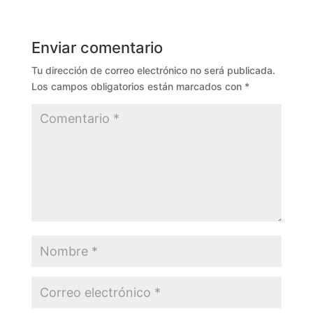
Enviar comentario
Tu dirección de correo electrónico no será publicada.
Los campos obligatorios están marcados con
*