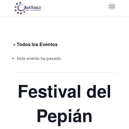
« Todos los Eventos
Este evento ha pasado.
Festival del
Pepián