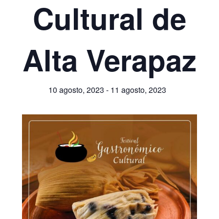
Cultural de
Alta Verapaz
10 agosto, 2023
-
11 agosto, 2023