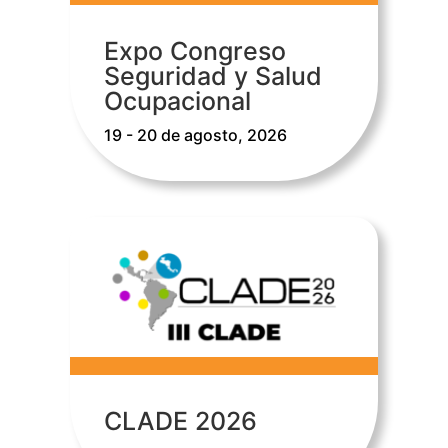
Expo Congreso
Seguridad y Salud
Ocupacional
19 - 20 de agosto, 2026
CLADE 2026