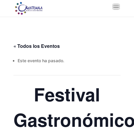
« Todos los Eventos
Este evento ha pasado.
Festival
Gastronómic