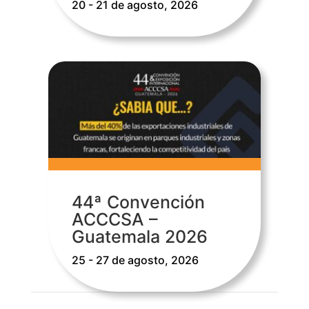
20 - 21 de agosto, 2026
44ª Convención
ACCCSA –
Guatemala 2026
25 - 27 de agosto, 2026