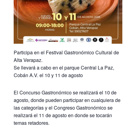
Participa en el Festival Gastronómico Cultural de
Alta Verapaz.
Se llevará a cabo en el parque Central La Paz,
Cobán A.V. el 10 y 11 de agosto
El Concurso Gastronómico se realizará el 10 de
agosto, donde pueden participar en cualquiera de
las categorías y el Congreso Gastronómico se
realizará el 11 de agosto en donde se tocarán
temas retadores.