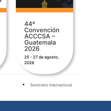
44ª
Convención
ACCCSA –
Guatemala
2026
25 - 27 de agosto,
2026
Seminario Internacional