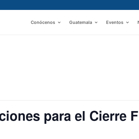
Conócenos
Guatemala
Eventos
iones para el Cierre F