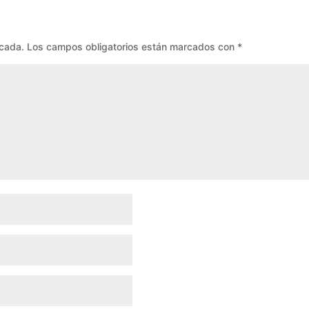
icada.
Los campos obligatorios están marcados con
*