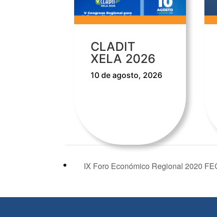
CLADIT
XELA 2026
10 de agosto, 2026
IX Foro Económico Regional 2020 