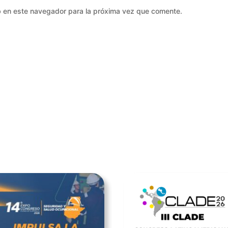
b en este navegador para la próxima vez que comente.