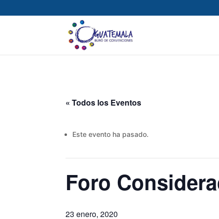
« Todos los Eventos
Este evento ha pasado.
Foro Considerac
23 enero, 2020