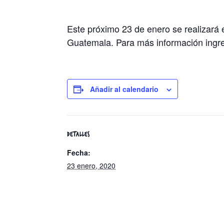
Este próximo 23 de enero se realizará
Guatemala. Para más información ingr
Añadir al calendario
DETALLES
Fecha:
23 enero, 2020