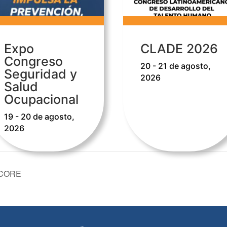
Expo
CLADE 2026
Congreso
20 - 21 de agosto,
Seguridad y
2026
Salud
Ocupacional
19 - 20 de agosto,
2026
FECORE