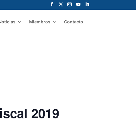
Noticias
Miembros
Contacto
iscal 2019