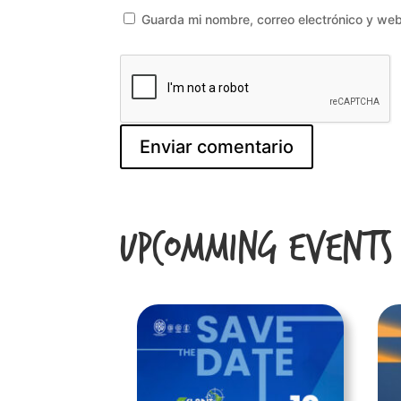
Guarda mi nombre, correo electrónico y we
Upcomming Events