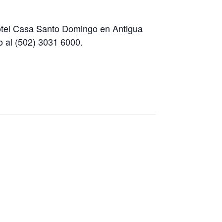
Hotel Casa Santo Domingo en Antigua
 al (502) 3031 6000.