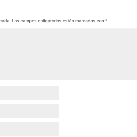
icada.
Los campos obligatorios están marcados con
*