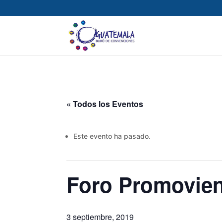
« Todos los Eventos
Este evento ha pasado.
Foro Promovien
3 septiembre, 2019