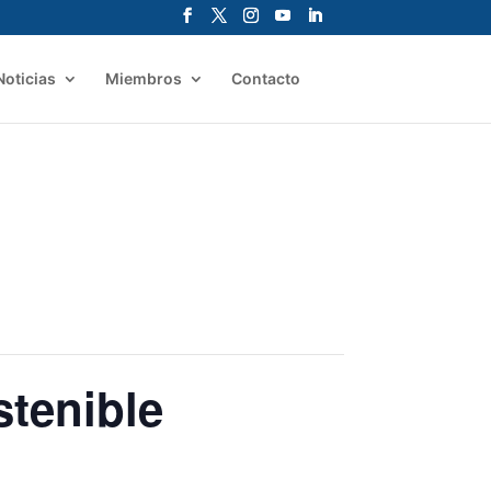
Noticias
Miembros
Contacto
tenible