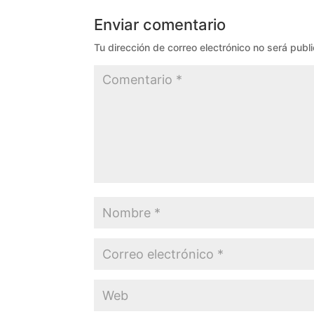
Enviar comentario
Tu dirección de correo electrónico no será publ