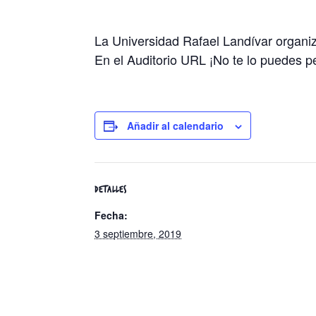
La Universidad Rafael Landívar organi
En el Auditorio URL ¡No te lo puedes 
Añadir al calendario
DETALLES
Fecha:
3 septiembre, 2019