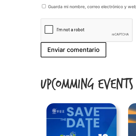
Guarda mi nombre, correo electrónico y we
Upcomming Events