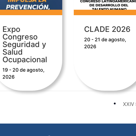
Expo
CLADE 2026
Congreso
20 - 21 de agosto,
Seguridad y
2026
Salud
Ocupacional
19 - 20 de agosto,
2026
XXIV 