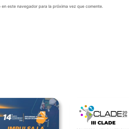
b en este navegador para la próxima vez que comente.