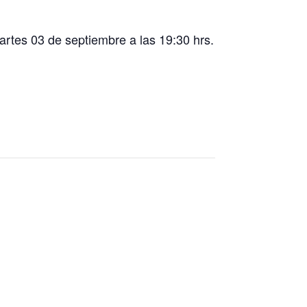
rtes 03 de septiembre a las 19:30 hrs.