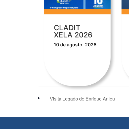
CLADIT
XELA 2026
10 de agosto, 2026
Visita Legado de Enrique Anleu