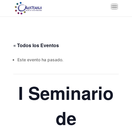
« Todos los Eventos
Este evento ha pasado.
I Seminario
de