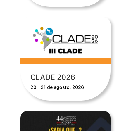
CLADE 2026
20 - 21 de agosto, 2026