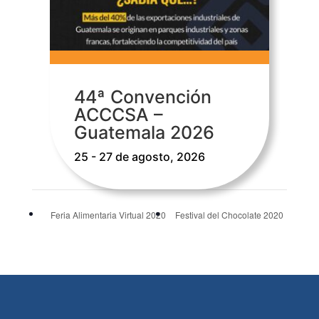
44ª Convención
ACCCSA –
Guatemala 2026
25 - 27 de agosto, 2026
Feria Alimentaria Virtual 2020
Festival del Chocolate 2020