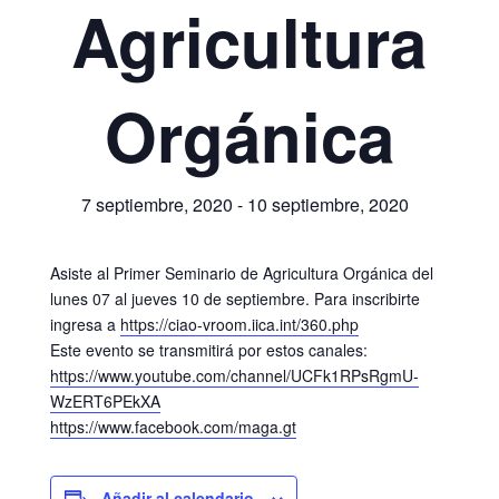
Agricultura
Orgánica
7 septiembre, 2020
-
10 septiembre, 2020
Asiste al Primer Seminario de Agricultura Orgánica del
lunes 07 al jueves 10 de septiembre. Para inscribirte
ingresa a
https://ciao-vroom.iica.int/360.php
Este evento se transmitirá por estos canales:
https://www.youtube.com/channel/UCFk1RPsRgmU-
WzERT6PEkXA
https://www.facebook.com/maga.gt
Añadir al calendario