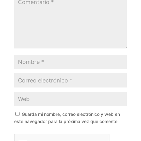
Guarda mi nombre, correo electrónico y web en
este navegador para la próxima vez que comente.