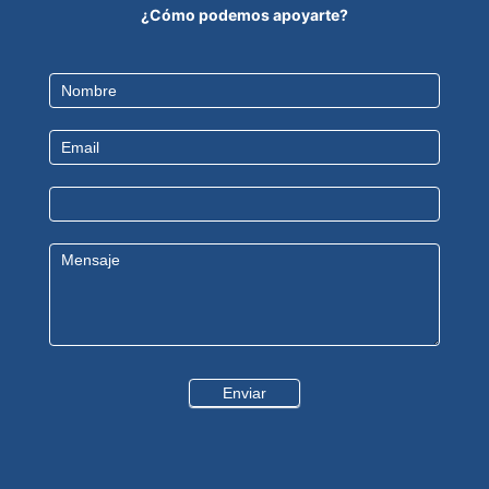
¿Cómo podemos apoyarte?
Contact
Us
Enviar