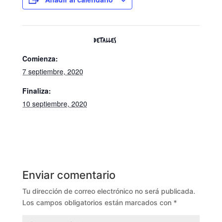
DETALLES
Comienza:
7 septiembre, 2020
Finaliza:
10 septiembre, 2020
Enviar comentario
Tu dirección de correo electrónico no será publicada.
Los campos obligatorios están marcados con
*