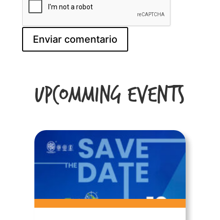
Upcomming Events