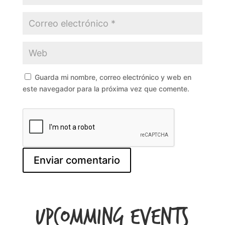
Guarda mi nombre, correo electrónico y web en
este navegador para la próxima vez que comente.
Upcomming Events