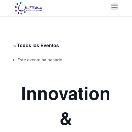
« Todos los Eventos
Este evento ha pasado.
Innovation
&