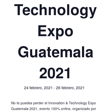
Technology
Expo
Guatemala
2021
24 febrero, 2021
-
26 febrero, 2021
No te puedes perder el Innovation & Technology Expo
Guatemala 2021, evento 100% online, organizado por