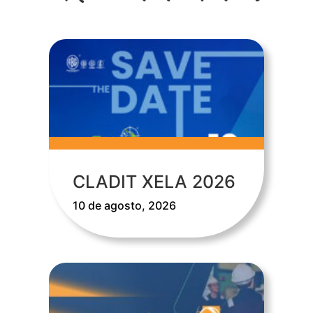
CLADIT XELA 2026
10 de agosto, 2026