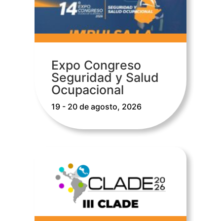
Expo Congreso
Seguridad y Salud
Ocupacional
19 - 20 de agosto, 2026