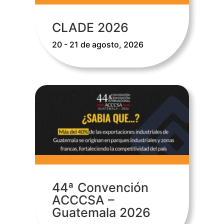
CLADE 2026
20 - 21 de agosto, 2026
44ª Convención
ACCCSA –
Guatemala 2026