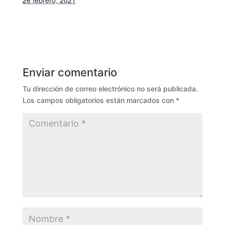
26 febrero, 2021
Enviar comentario
Tu dirección de correo electrónico no será publicada.
Los campos obligatorios están marcados con
*