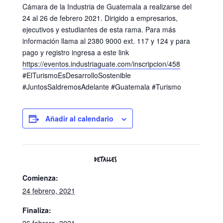
Cámara de la Industria de Guatemala a realizarse del
24 al 26 de febrero 2021. Dirigido a empresarios,
ejecutivos y estudiantes de esta rama. Para más
información llama al 2380 9000 ext. 117 y 124 y para
pago y registro ingresa a este link
https://eventos.industriaguate.com/inscripcion/458
#ElTurismoEsDesarrolloSostenible
#JuntosSaldremosAdelante #Guatemala #Turismo
Añadir al calendario
DETALLES
Comienza:
24 febrero, 2021
Finaliza: