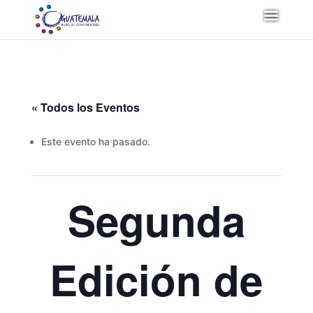
« Todos los Eventos
Este evento ha pasado.
Segunda
Edición de