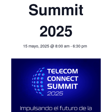
Summit
2025
15 mayo, 2025 @ 8:00 am
-
6:30 pm