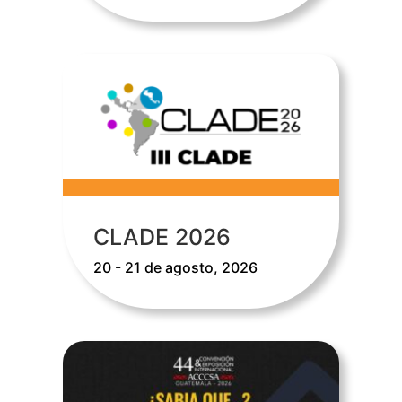
CLADE 2026
20 - 21 de agosto, 2026