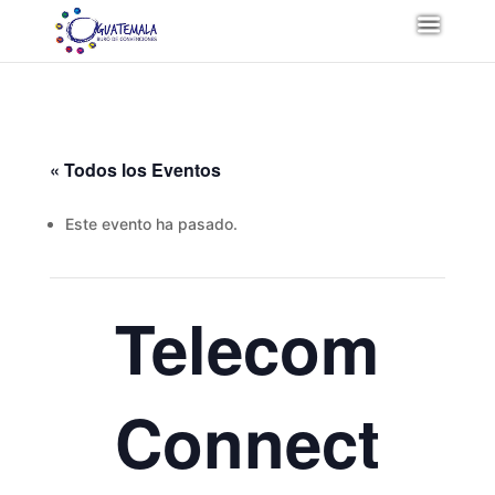
« Todos los Eventos
Este evento ha pasado.
Telecom
Connect