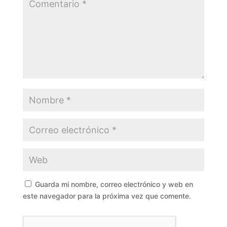
Guarda mi nombre, correo electrónico y web en
este navegador para la próxima vez que comente.