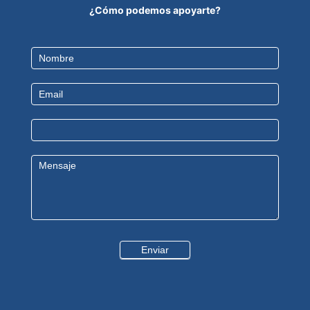
¿Cómo podemos apoyarte?
Contact
Us
Enviar