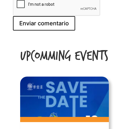
Upcomming Events