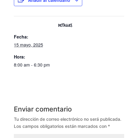
DETALLES
Fecha:
15 mayo, 2025
Hora:
8:00 am - 6:30 pm
Enviar comentario
Tu dirección de correo electrónico no será publicada.
Los campos obligatorios están marcados con
*