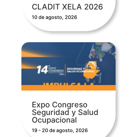
CLADIT XELA 2026
10 de agosto, 2026
Expo Congreso
Seguridad y Salud
Ocupacional
19 - 20 de agosto, 2026