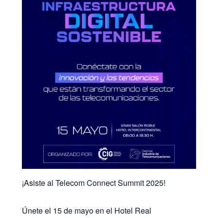
¡Asiste al Telecom Connect Summit 2025!
Únete el 15 de mayo en el Hotel Real