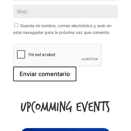
Guarda mi nombre, correo electrónico y web en
este navegador para la próxima vez que comente.
Upcomming Events