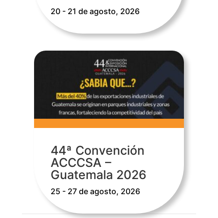
20 - 21 de agosto, 2026
44ª Convención
ACCCSA –
Guatemala 2026
25 - 27 de agosto, 2026