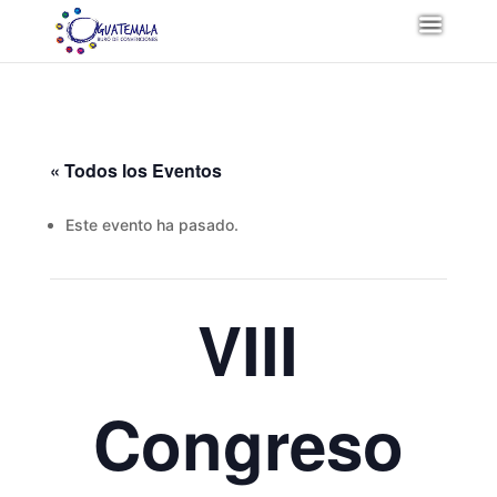
« Todos los Eventos
Este evento ha pasado.
VIII
Congreso