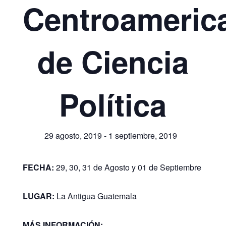
Centroameric
de Ciencia
Política
29 agosto, 2019
-
1 septiembre, 2019
FECHA:
29, 30, 31 de Agosto y 01 de Septiembre
LUGAR:
La Antigua Guatemala
MÁS INFORMACIÓN: