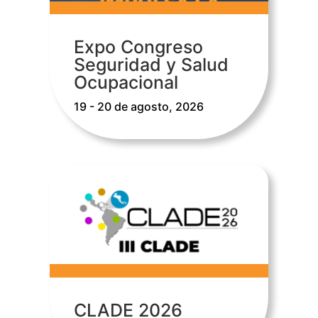
Expo Congreso
Seguridad y Salud
Ocupacional
19 - 20 de agosto, 2026
CLADE 2026