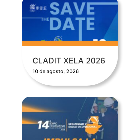
CLADIT XELA 2026
10 de agosto, 2026