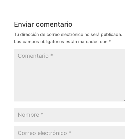
Enviar comentario
Tu dirección de correo electrónico no será publicada.
Los campos obligatorios están marcados con
*