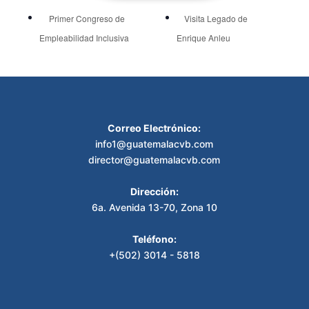
Primer Congreso de
Visita Legado de
Empleabilidad Inclusiva
Enrique Anleu
Correo Electrónico:
info1@guatemalacvb.com
director@guatemalacvb.com
Dirección:
6a. Avenida 13-70, Zona 10
Teléfono:
+(502) 3014 - 5818