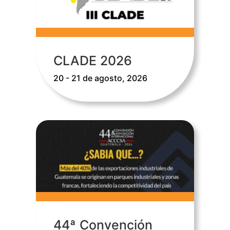
CLADE 2026
20 - 21 de agosto, 2026
44ª Convención