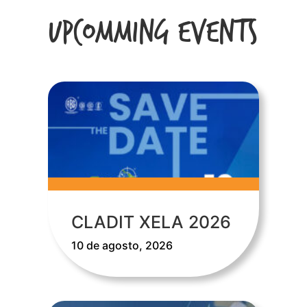
Upcomming Events
CLADIT XELA 2026
10 de agosto, 2026