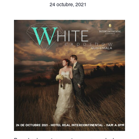
24 octubre, 2021