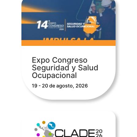
Expo Congreso
Seguridad y Salud
Ocupacional
19 - 20 de agosto, 2026