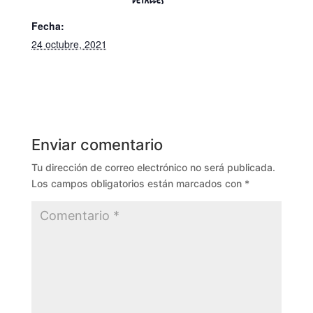
DETALLES
Fecha:
24 octubre, 2021
Enviar comentario
Tu dirección de correo electrónico no será publicada.
Los campos obligatorios están marcados con
*