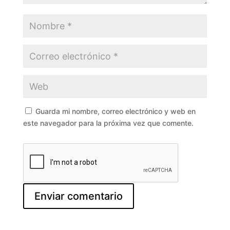
Guarda mi nombre, correo electrónico y web en
este navegador para la próxima vez que comente.