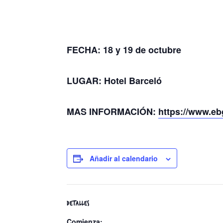
FECHA: 18 y 19 de octubre
LUGAR: Hotel Barceló
MAS INFORMACIÓN:
https://www.ebg
Añadir al calendario
DETALLES
Comienza: