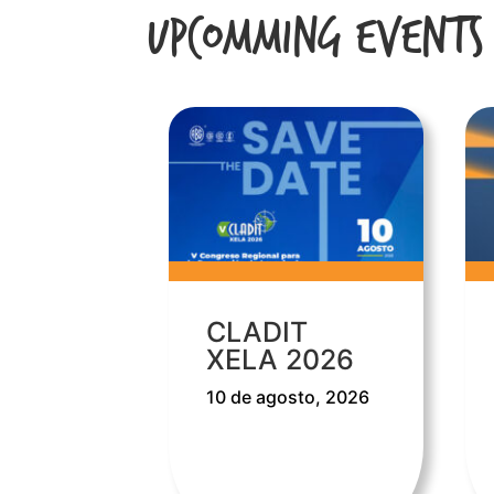
Upcomming Events
CLADIT
XELA 2026
10 de agosto, 2026