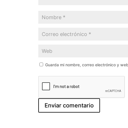
Guarda mi nombre, correo electrónico y we