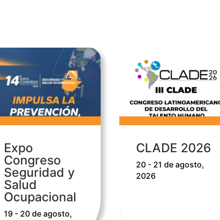
Expo
CLADE 2026
Congreso
20 - 21 de agosto,
Seguridad y
2026
Salud
Ocupacional
19 - 20 de agosto,