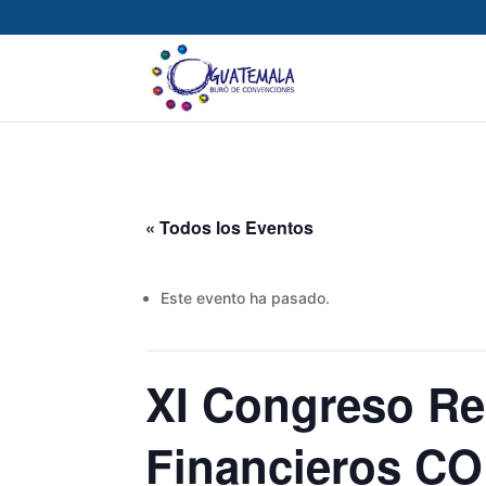
« Todos los Eventos
Este evento ha pasado.
XI Congreso Re
Financieros C