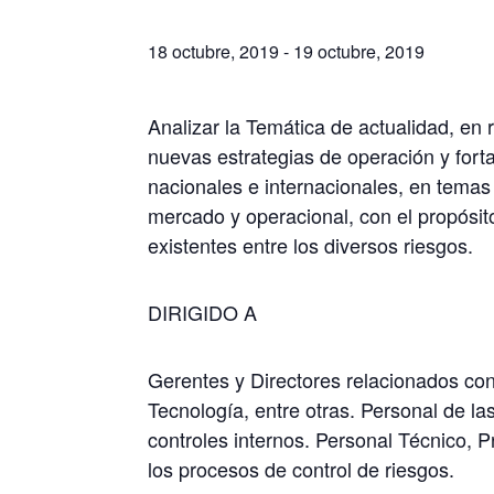
18 octubre, 2019
-
19 octubre, 2019
Analizar la Temática de actualidad, en
nuevas estrategias de operación y fort
nacionales e internacionales, en temas
mercado y operacional, con el propósit
existentes entre los diversos riesgos.
DIRIGIDO A
Gerentes y Directores relacionados con
Tecnología, entre otras. Personal de la
controles internos. Personal Técnico, P
los procesos de control de riesgos.