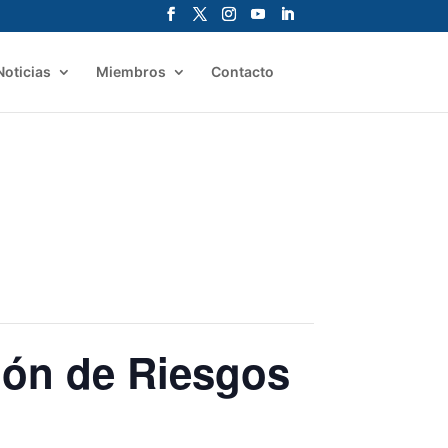
Noticias
Miembros
Contacto
ión de Riesgos