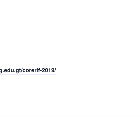
.edu.gt/corerif-2019/