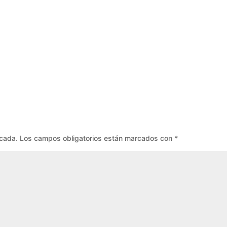
icada.
Los campos obligatorios están marcados con
*