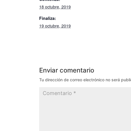
18 octubre, 2019
Finaliza:
19 octubre, 2019
Enviar comentario
Tu dirección de correo electrónico no será publ