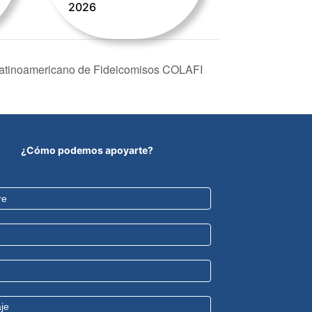
2026
Latinoamericano de Fideicomisos COLAFI
¿Cómo podemos apoyarte?