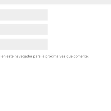
b en este navegador para la próxima vez que comente.