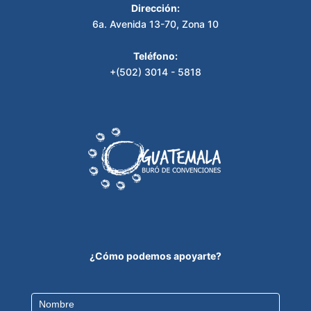
Dirección:
6a. Avenida 13-70, Zona 10
Teléfono:
+(502) 3014 - 5818
¿Cómo podemos apoyarte?
Contact