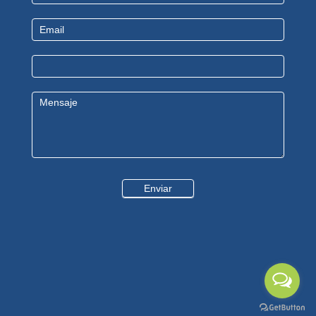
Us
Enviar