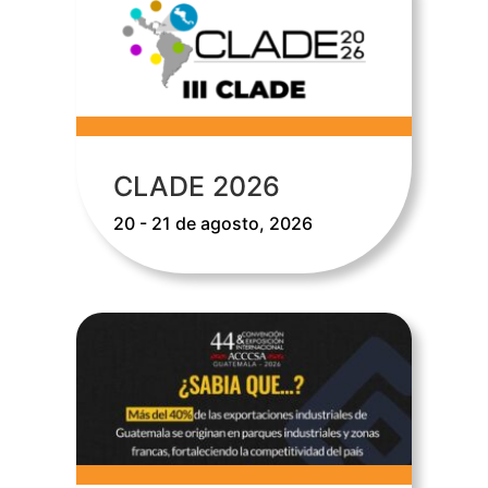
CLADE 2026
20 - 21 de agosto, 2026