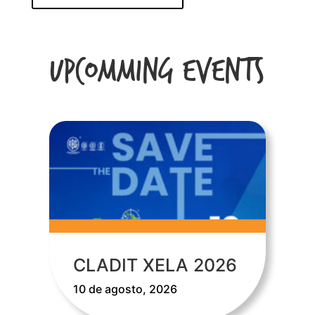
Upcomming Events
CLADIT XELA 2026
10 de agosto, 2026