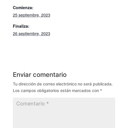
Comienza:
25 septiembre, 2023
Finaliza:
26 septiembre, 2023
Enviar comentario
Tu dirección de correo electrónico no será publicada.
Los campos obligatorios están marcados con
*