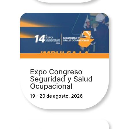
Expo Congreso
Seguridad y Salud
Ocupacional
19 - 20 de agosto, 2026