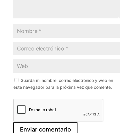
Guarda mi nombre, correo electrónico y web en
este navegador para la próxima vez que comente.