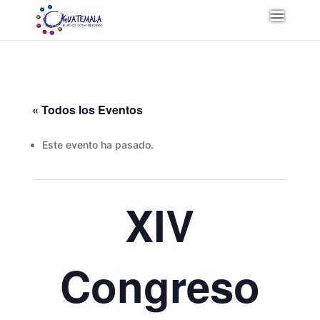
« Todos los Eventos
Este evento ha pasado.
XIV
Congreso