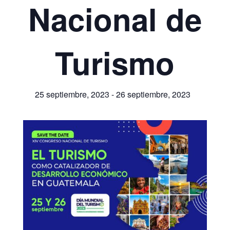
Nacional de
Turismo
25 septiembre, 2023
-
26 septiembre, 2023