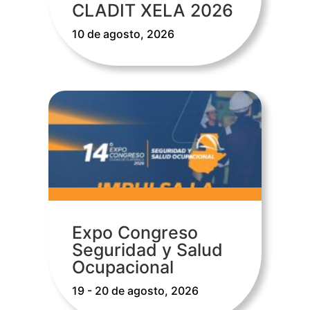
CLADIT XELA 2026
10 de agosto, 2026
Expo Congreso
Seguridad y Salud
Ocupacional
19 - 20 de agosto, 2026