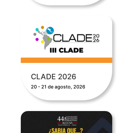
CLADE 2026
20 - 21 de agosto, 2026