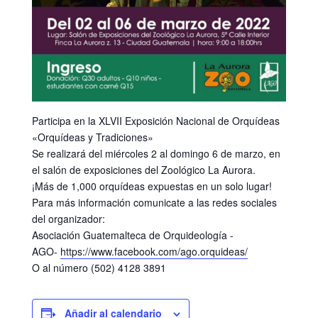
Participa en la XLVII Exposición Nacional de Orquídeas
«Orquídeas y Tradiciones»
Se realizará del miércoles 2 al domingo 6 de marzo, en
el salón de exposiciones del Zoológico La Aurora.
¡Más de 1,000 orquídeas expuestas en un solo lugar!
Para más información comunicate a las redes sociales
del organizador:
Asociación Guatemalteca de Orquideología -
AGO-
https://www.facebook.
com/ago.orquideas/
O al número (502) 4128 3891
Añadir al calendario