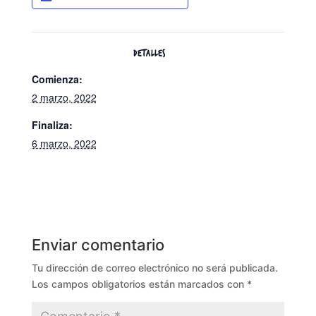
DETALLES
Comienza:
2 marzo, 2022
Finaliza:
6 marzo, 2022
Enviar comentario
Tu dirección de correo electrónico no será publicada.
Los campos obligatorios están marcados con
*