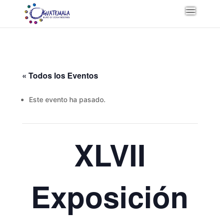
« Todos los Eventos
Este evento ha pasado.
XLVII
Exposición