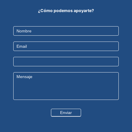
¿Cómo podemos apoyarte?
Contact
Us
Enviar