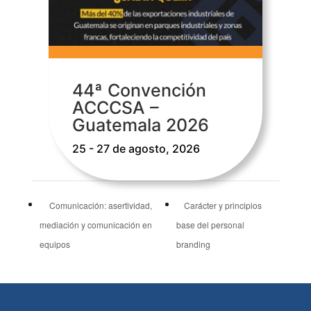
44ª Convención
ACCCSA –
Guatemala 2026
25 - 27 de agosto, 2026
Comunicación: asertividad,
Carácter y principios
mediación y comunicación en
base del personal
equipos
branding