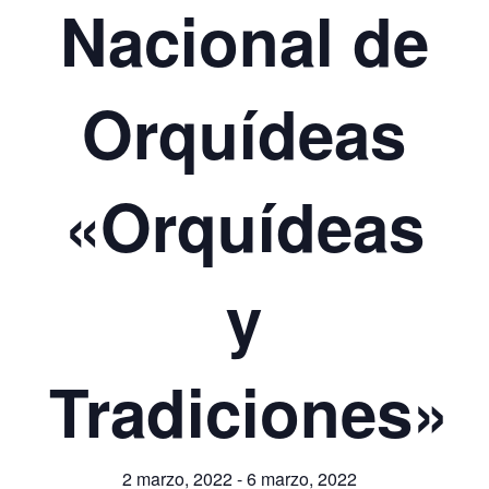
Nacional de
Orquídeas
«Orquídeas
y
Tradiciones»
2 marzo, 2022
-
6 marzo, 2022