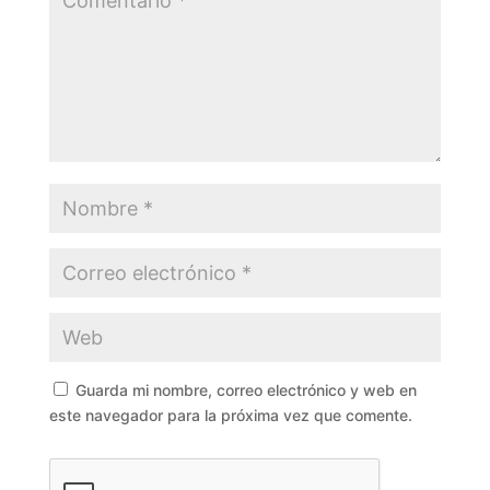
Guarda mi nombre, correo electrónico y web en
este navegador para la próxima vez que comente.