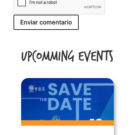
Upcomming Events