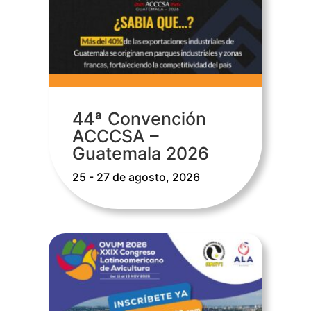
44ª Convención
ACCCSA –
Guatemala 2026
25 - 27 de agosto, 2026