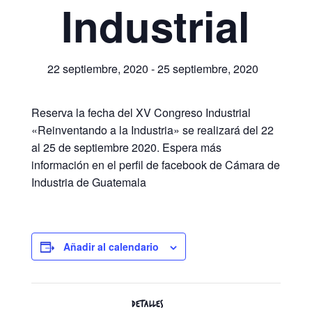
Industrial
22 septiembre, 2020
-
25 septiembre, 2020
Reserva la fecha del XV Congreso Industrial
«Reinventando a la Industria» se realizará del 22
al 25 de septiembre 2020. Espera más
información en el perfil de facebook de Cámara de
Industria de Guatemala
Añadir al calendario
DETALLES