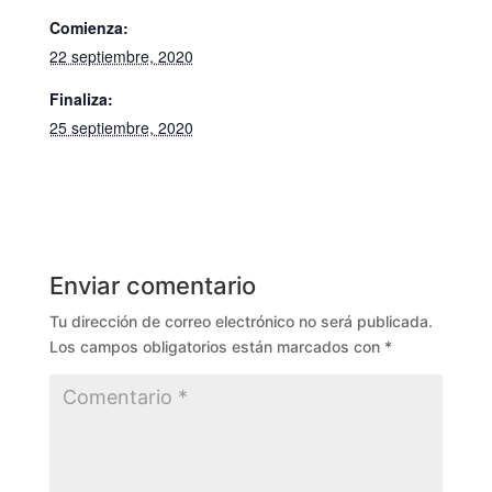
Comienza:
22 septiembre, 2020
Finaliza:
25 septiembre, 2020
Enviar comentario
Tu dirección de correo electrónico no será publicada.
Los campos obligatorios están marcados con
*