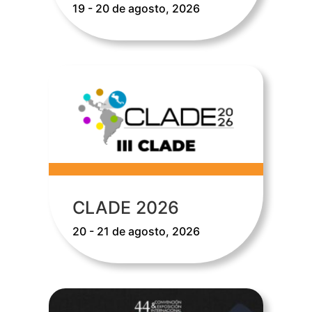
19 - 20 de agosto, 2026
CLADE 2026
20 - 21 de agosto, 2026