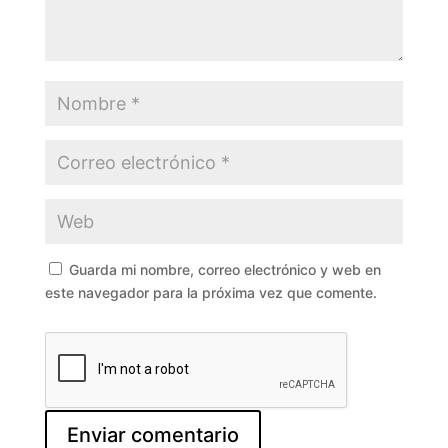
Guarda mi nombre, correo electrónico y web en
este navegador para la próxima vez que comente.