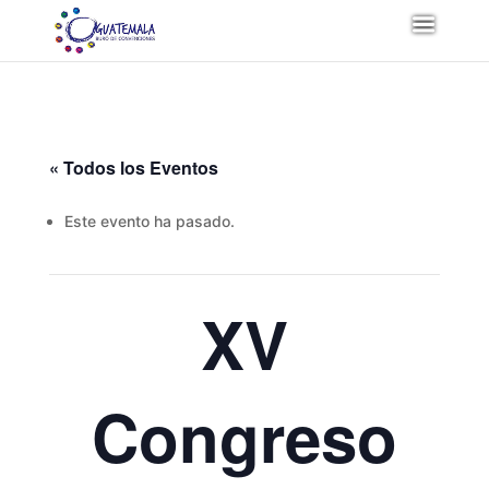
« Todos los Eventos
Este evento ha pasado.
XV
Congreso