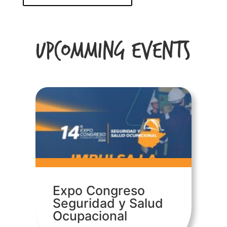
Upcomming Events
Expo Congreso
Seguridad y Salud
Ocupacional