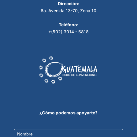
Dirección:
6a. Avenida 13-70, Zona 10
Teléfono:
+(502) 3014 - 5818
¿Cómo podemos apoyarte?
Contact