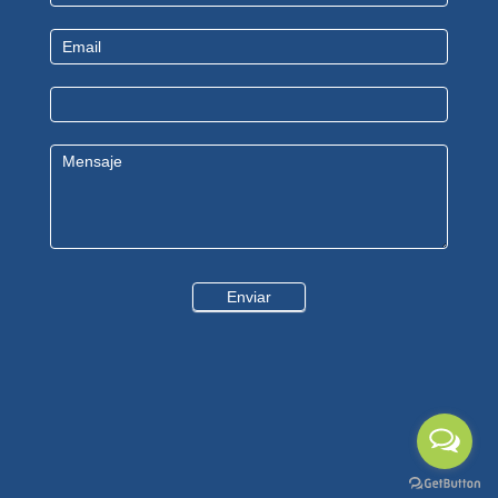
Us
Enviar