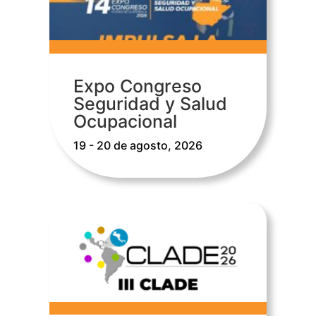
Expo Congreso
Seguridad y Salud
Ocupacional
19 - 20 de agosto, 2026