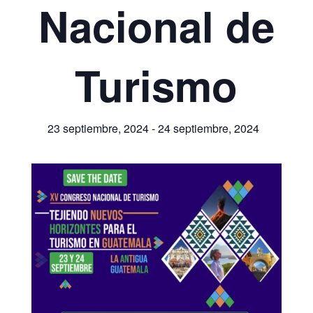
Nacional de
Turismo
23 septiembre, 2024
-
24 septiembre, 2024