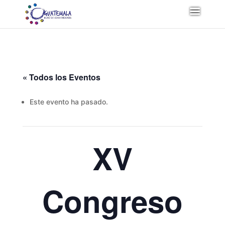
« Todos los Eventos
Este evento ha pasado.
XV
Congreso