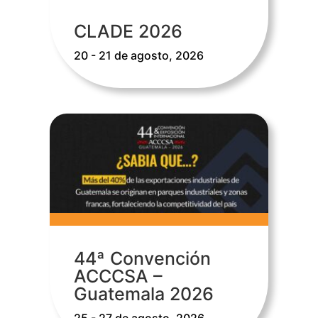
CLADE 2026
20 - 21 de agosto, 2026
44ª Convención
ACCCSA –
Guatemala 2026