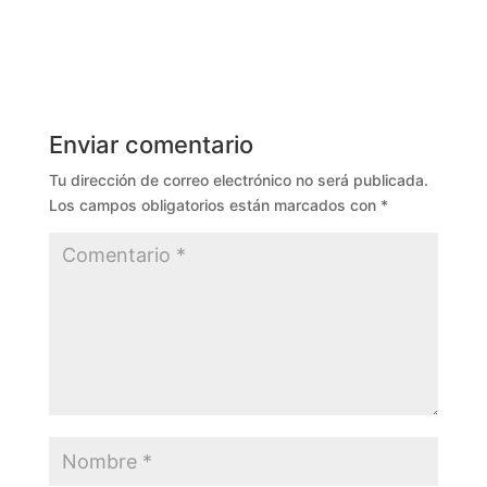
Enviar comentario
Tu dirección de correo electrónico no será publicada.
Los campos obligatorios están marcados con
*