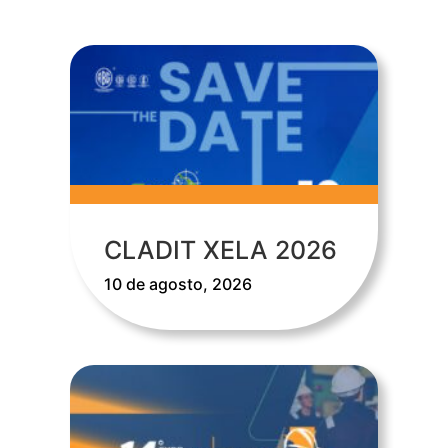
CLADIT XELA 2026
10 de agosto, 2026