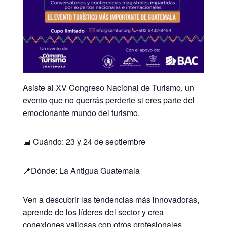
Asiste al XV Congreso Nacional de Turismo, un
evento que no querrás perderte si eres parte del
emocionante mundo del turismo.
📅 Cuándo: 23 y 24 de septiembre
📍Dónde: La Antigua Guatemala
Ven a descubrir las tendencias más innovadoras,
aprende de los líderes del sector y crea
conexiones valiosas con otros profesionales.