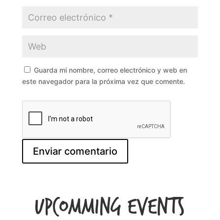
Guarda mi nombre, correo electrónico y web en
este navegador para la próxima vez que comente.
Upcomming Events