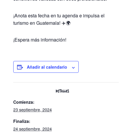
¡Anota esta fecha en tu agenda e impulsa el
turismo en Guatemala! ✈️🌍
¡Espera más información!
Añadir al calendario
DETALLES
Comienza:
23 septiembre, 2024
Finaliza:
24 septiembre, 2024