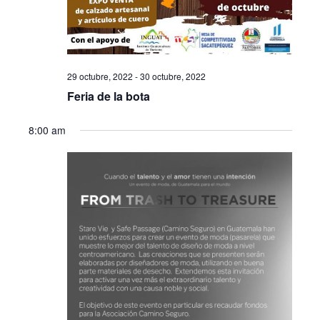
29 octubre, 2022
-
30 octubre, 2022
Feria de la bota
8:00 am