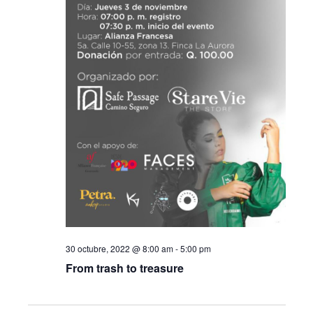
30 octubre, 2022 @ 8:00 am
-
5:00 pm
From trash to treasure