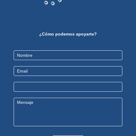
¿Cómo podemos apoyarte?
Contact
Us