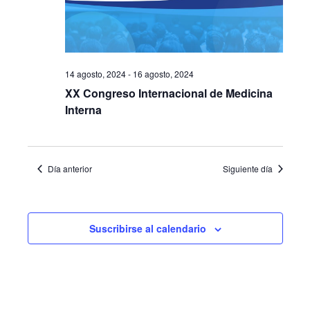
14 agosto, 2024
-
16 agosto, 2024
XX Congreso Internacional de Medicina
Interna
Día anterior
Siguiente día
Suscribirse al calendario