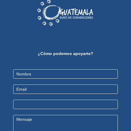
¿Cómo podemos apoyarte?
Contact
Us