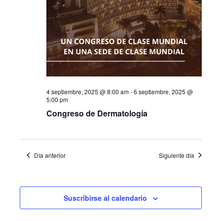
4 septiembre, 2025 @ 8:00 am
-
6 septiembre, 2025 @
5:00 pm
Congreso de Dermatología
Día anterior
Siguiente día
Suscribirse al calendario