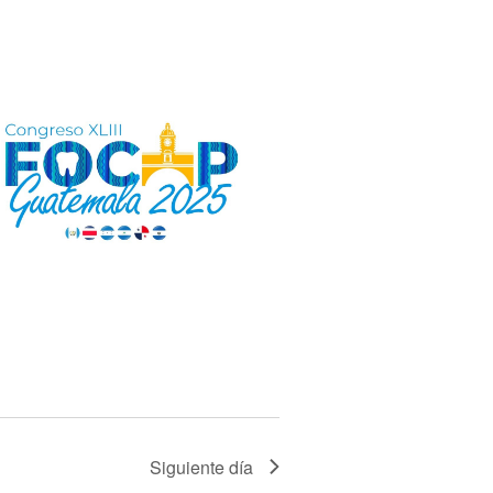
Siguiente día