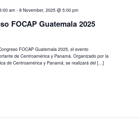
8:00 am
-
8 November, 2025 @ 5:00 pm
eso FOCAP Guatemala 2025
I Congreso FOCAP Guatemala 2025, el evento
ortante de Centroamérica y Panamá. Organizado por la
ca de Centroamérica y Panamá, se realizará del […]