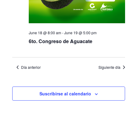
June 18 @ 8:00 am
-
June 19 @ 5:00 pm
6to. Congreso de Aguacate
Día anterior
Siguiente día
Suscribirse al calendario