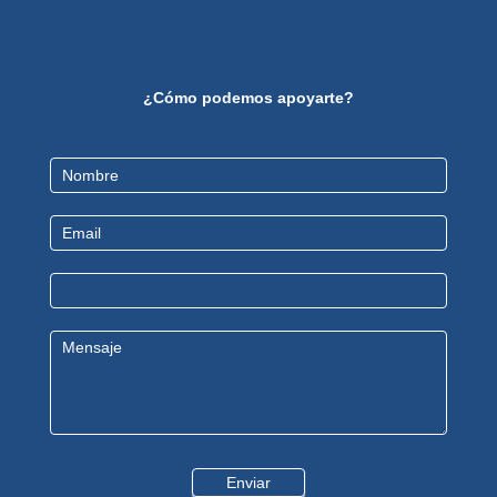
¿Cómo podemos apoyarte?
Contact
Us
Enviar