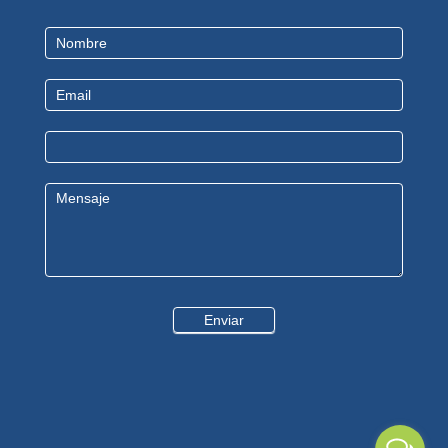
Contact
Us
Enviar