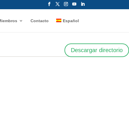
Miembros
Contacto
Español
Descargar directorio