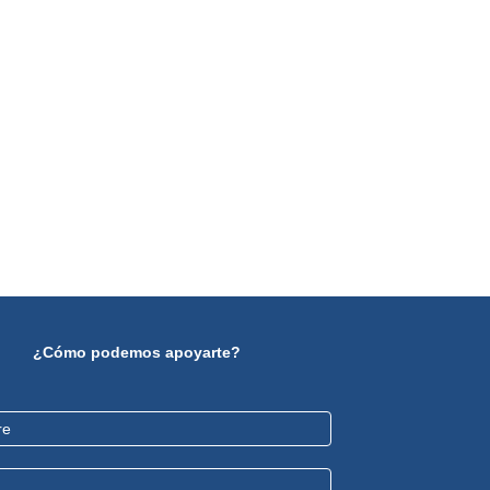
¿Cómo podemos apoyarte?