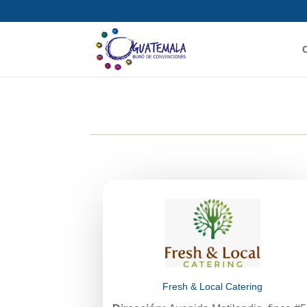
Fresh & Local Catering