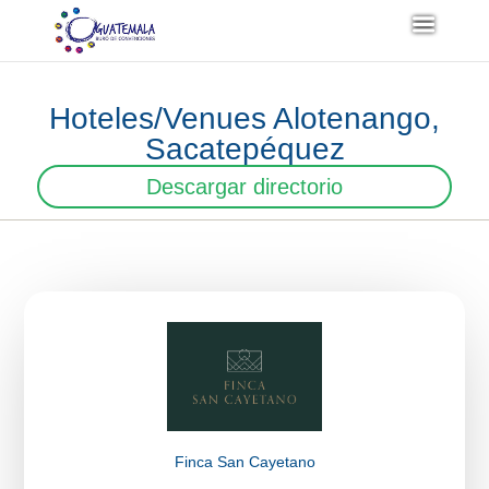
Hoteles/Venues Alotenango,
Sacatepéquez
Descargar directorio
Finca San Cayetano