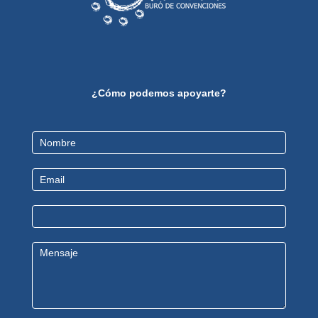
¿Cómo podemos apoyarte?
Contact
Us