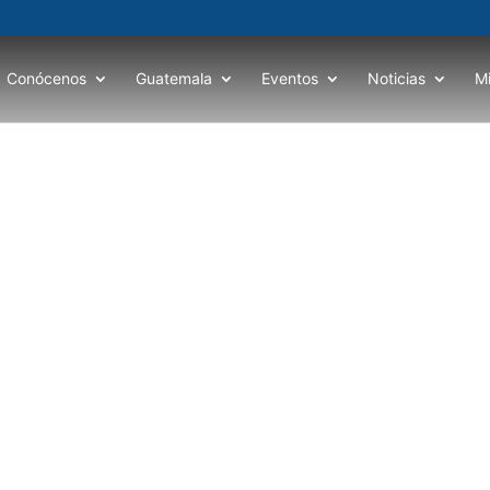
Conócenos
Guatemala
Eventos
Noticias
M