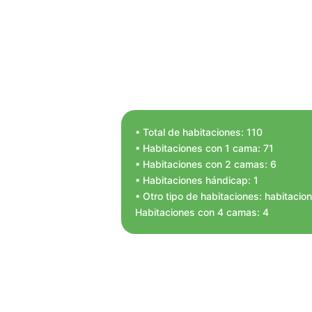
• Total de habitaciones: 110
• Habitaciones con 1 cama: 71
• Habitaciones con 2 camas: 6
• Habitaciones hándicap: 1
• Otro tipo de habitaciones: habitaci
Habitaciones con 4 camas: 4