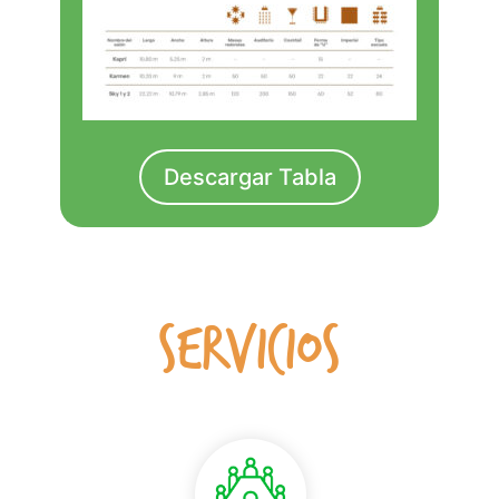
Descargar Tabla
Servicios