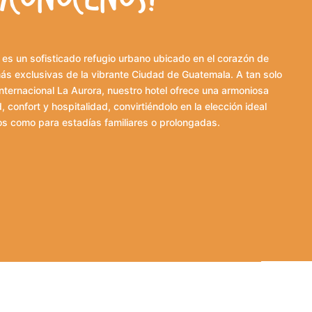
 es un sofisticado refugio urbano ubicado en el corazón de
ás exclusivas de la vibrante Ciudad de Guatemala. A tan solo
nternacional La Aurora, nuestro hotel ofrece una armoniosa
confort y hospitalidad, convirtiéndolo en la elección ideal
os como para estadías familiares o prolongadas.