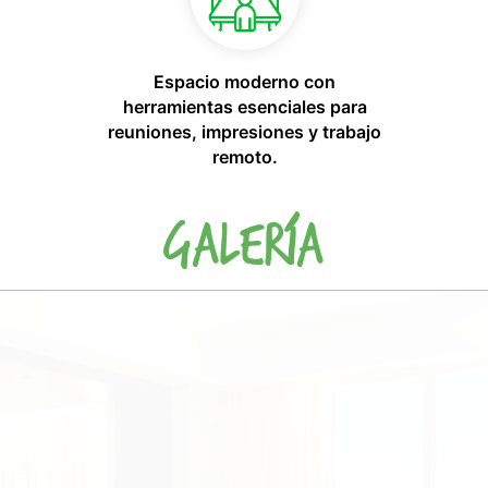
Espacio moderno con
herramientas esenciales para
reuniones, impresiones y trabajo
remoto.
Galería