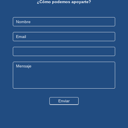
¿Cómo podemos apoyarte?
Contact
Us
Enviar