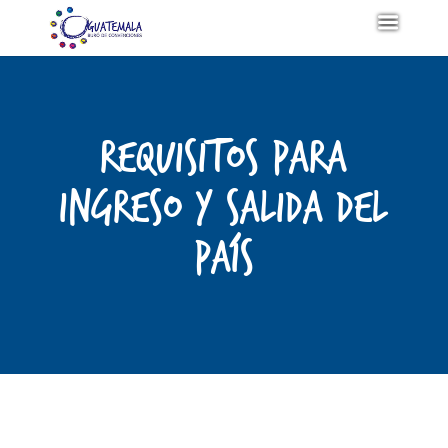
Requisitos para
ingreso y salida del
país