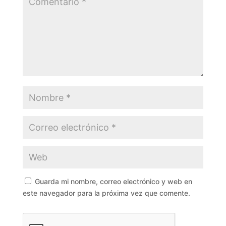
Guarda mi nombre, correo electrónico y web en
este navegador para la próxima vez que comente.