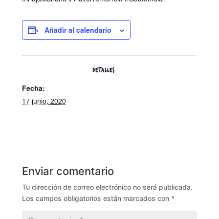
Añadir al calendario
DETALLES
Fecha:
17 junio, 2020
Enviar comentario
Tu dirección de correo electrónico no será publicada.
Los campos obligatorios están marcados con
*