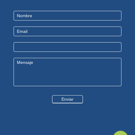
Contact
Us
Enviar