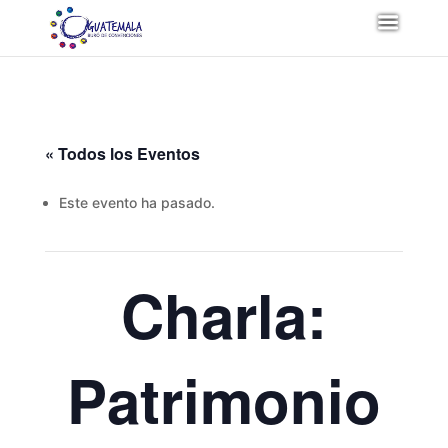
« Todos los Eventos
Este evento ha pasado.
Charla:
Patrimonio