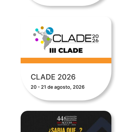
CLADE 2026
20 - 21 de agosto, 2026