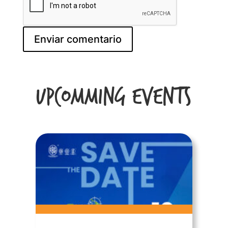
Upcomming Events