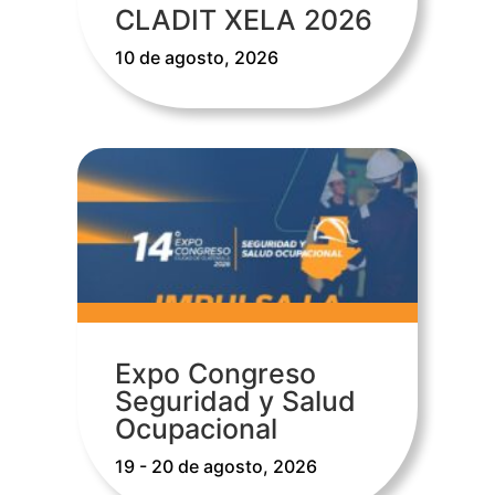
CLADIT XELA 2026
10 de agosto, 2026
Expo Congreso
Seguridad y Salud
Ocupacional
19 - 20 de agosto, 2026