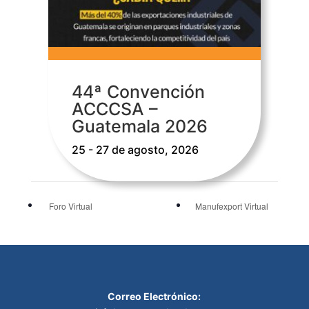
44ª Convención
ACCCSA –
Guatemala 2026
25 - 27 de agosto, 2026
Foro Virtual
Manufexport Virtual
Correo Electrónico: