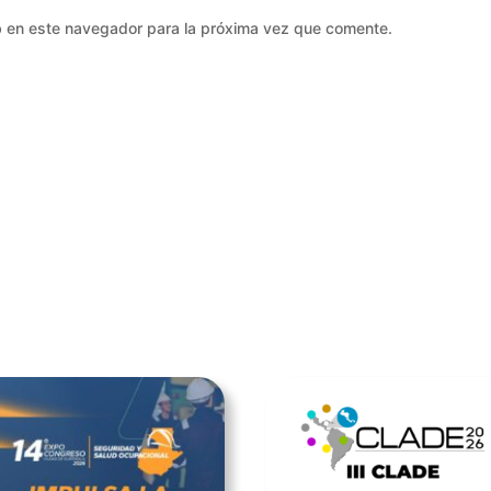
b en este navegador para la próxima vez que comente.