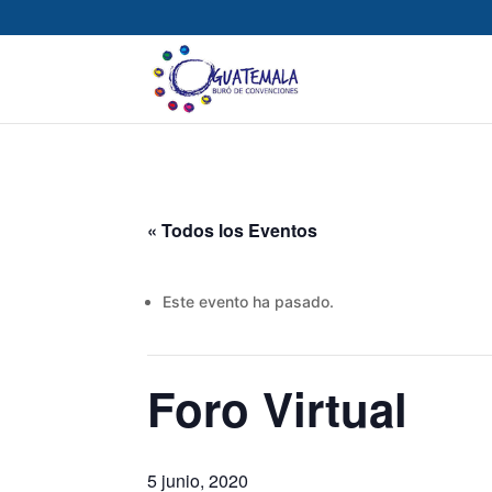
« Todos los Eventos
Este evento ha pasado.
Foro Virtual
5 junio, 2020