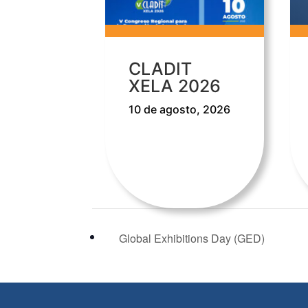
CLADIT
XELA 2026
10 de agosto, 2026
Global Exhibitions Day (GED)