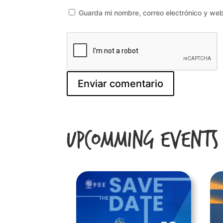
Guarda mi nombre, correo electrónico y we
Upcomming Events