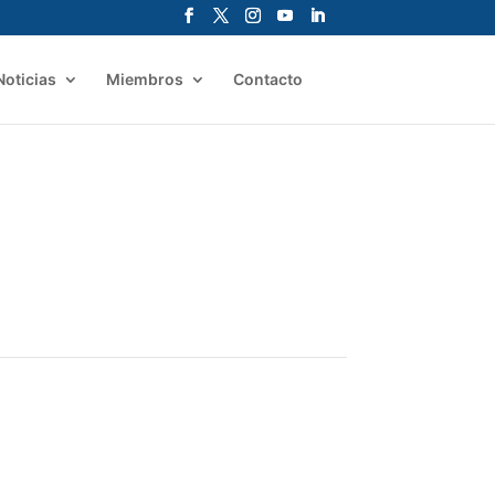
Noticias
Miembros
Contacto