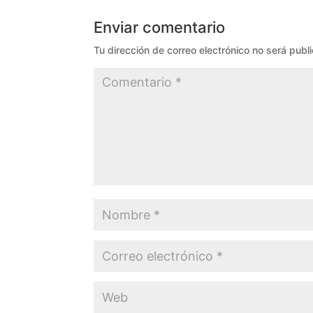
Enviar comentario
Tu dirección de correo electrónico no será publ