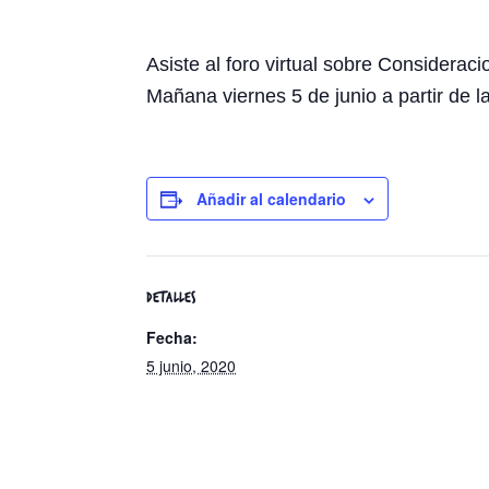
Asiste al foro virtual sobre Consider
Mañana viernes 5 de junio a partir de l
Añadir al calendario
DETALLES
Fecha:
5 junio, 2020