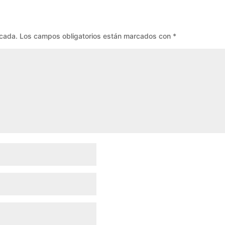
icada.
Los campos obligatorios están marcados con
*