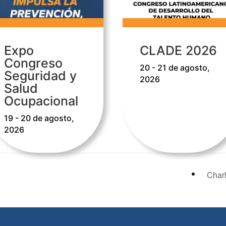
Expo
CLADE 2026
Congreso
20 - 21 de agosto,
Seguridad y
2026
Salud
Ocupacional
19 - 20 de agosto,
2026
Char