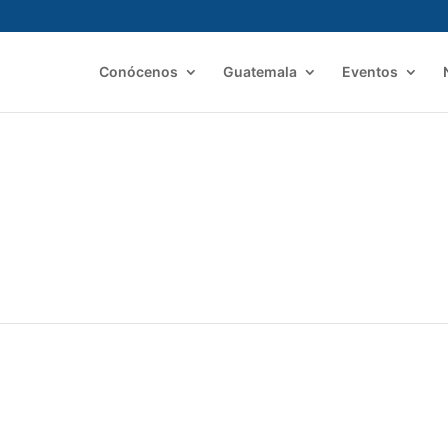
Conócenos
Guatemala
Eventos