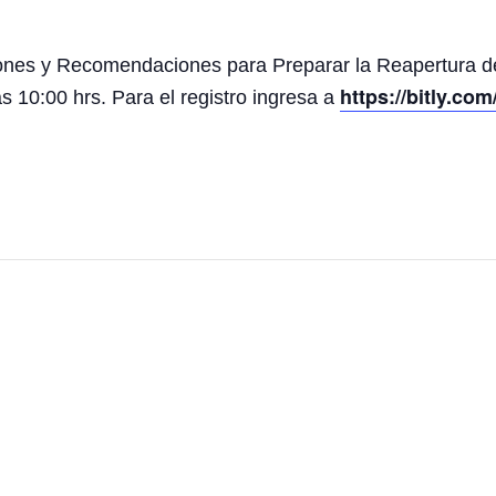
aciones y Recomendaciones para Preparar la Reapertura 
https://bitly.c
as 10:00 hrs. Para el registro ingresa a