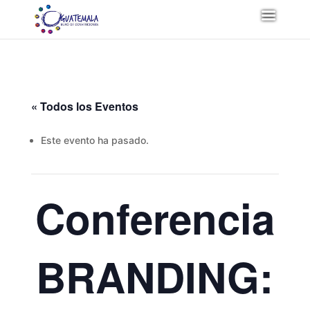
« Todos los Eventos
Este evento ha pasado.
Conferencia
BRANDING: