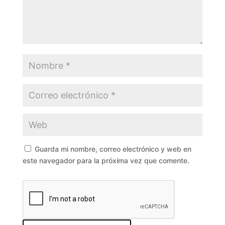
Guarda mi nombre, correo electrónico y web en
este navegador para la próxima vez que comente.