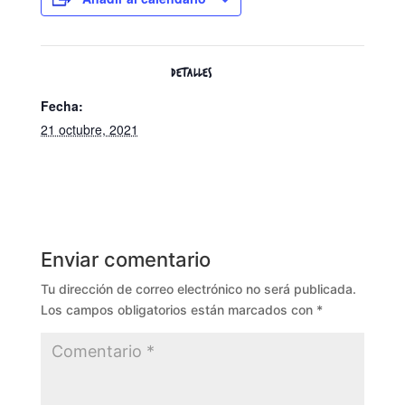
DETALLES
Fecha:
21 octubre, 2021
Enviar comentario
Tu dirección de correo electrónico no será publicada.
Los campos obligatorios están marcados con
*