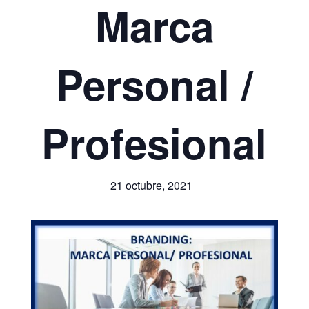
Marca
Personal /
Profesional
21 octubre, 2021