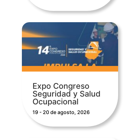
Expo Congreso
Seguridad y Salud
Ocupacional
19 - 20 de agosto, 2026