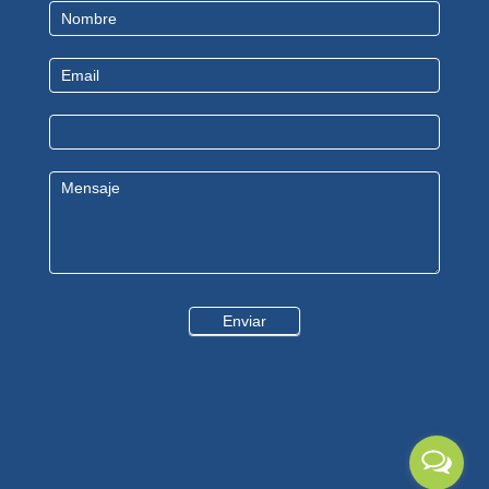
Contact
Us
Enviar