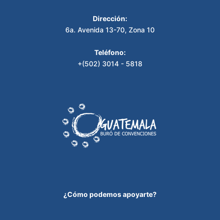
Dirección:
6a. Avenida 13-70, Zona 10
Teléfono:
+(502) 3014 - 5818
¿Cómo podemos apoyarte?