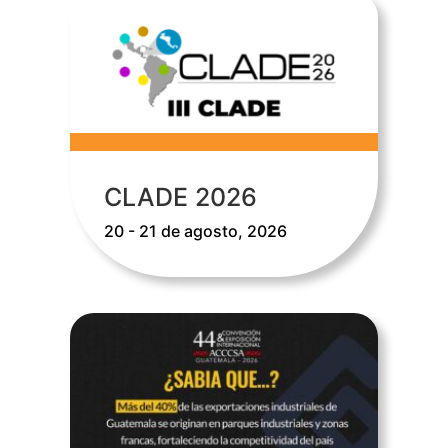
CLADE 2026
20 - 21 de agosto, 2026