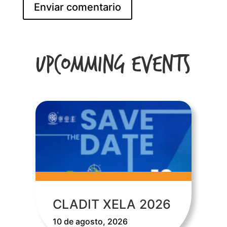
Upcomming Events
CLADIT XELA 2026
10 de agosto, 2026